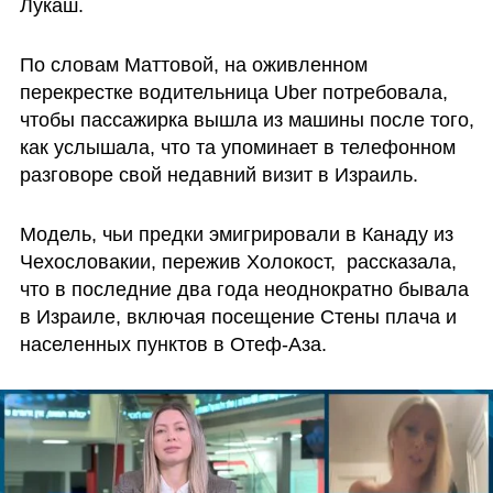
Лукаш. 
По словам Маттовой, на оживленном 
перекрестке водительница Uber потребовала, 
чтобы пассажирка вышла из машины после того, 
как услышала, что та упоминает в телефонном 
разговоре свой недавний визит в Израиль. 
Модель, чьи предки эмигрировали в Канаду из 
Чехословакии, пережив Холокост,  рассказала, 
что в последние два года неоднократно бывала 
в Израиле, включая посещение Стены плача и 
населенных пунктов в Отеф-Аза. 