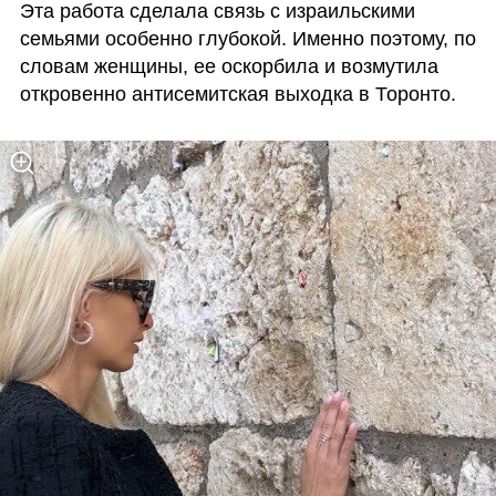
Эта работа сделала связь с израильскими 
семьями особенно глубокой. Именно поэтому, по 
словам женщины, ее оскорбила и возмутила 
откровенно антисемитская выходка в Торонто. 