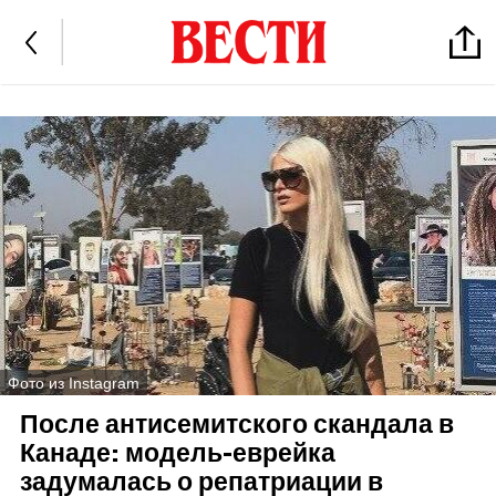
Фото из Instagram
После антисемитского скандала в
Канаде: модель-еврейка
задумалась о репатриации в