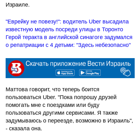
Израиле.
"Еврейку не повезу!": водитель Uber высадила 
известную модель посреди улицы в Торонто
Герой теракта в английской синагоге задумался 
о репатриации с 4 детьми: "Здесь небезопасно"
Маттова говорит, что теперь боится 
пользоваться Uber. "Пока попрошу друзей 
помогать мне с поездками или буду 
пользоваться другими сервисами. Я также 
задумываюсь о переезде, возможно в Израиль", 
- сказала она.