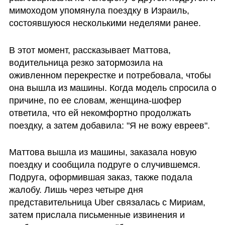
мимоходом упомянула поездку в Израиль, 
состоявшуюся несколькими неделями ранее. 
В этот момент, рассказывает Маттова, 
водительница резко затормозила на 
оживленном перекрестке и потребовала, чтобы 
она вышла из машины. Когда модель спросила о 
причине, по ее словам, женщина-шофер 
ответила, что ей некомфортно продолжать 
поездку, а затем добавила: "Я не вожу евреев".
Маттова вышла из машины, заказала новую 
поездку и сообщила подруге о случившемся. 
Подруга, оформившая заказ, также подала 
жалобу. Лишь через четыре дня 
представительница Uber связалась с Мириам, 
затем прислала письменные извинения и 