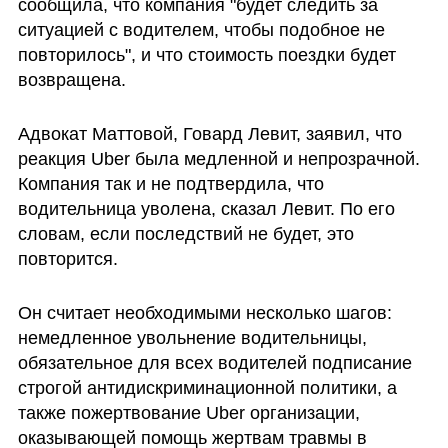
сообщила, что компания "будет следить за 
ситуацией с водителем, чтобы подобное не 
повторилось", и что стоимость поездки будет 
возвращена.
Адвокат Маттовой, Говард Левит, заявил, что 
реакция Uber была медленной и непрозрачной. 
Компания так и не подтвердила, что 
водительница уволена, сказал Левит. По его 
словам, если последствий не будет, это 
повторится.
Он считает необходимыми несколько шагов: 
немедленное увольнение водительницы, 
обязательное для всех водителей подписание 
строгой антидискриминационной политики, а 
также пожертвование Uber организации, 
оказывающей помощь жертвам травмы в 