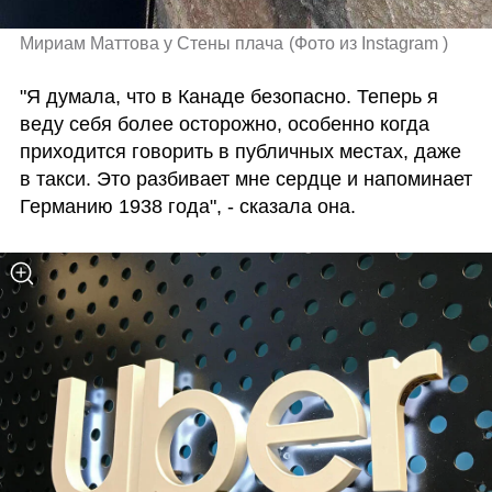
Мириам Маттова у Стены плача
(
Фото из Instagram 
)
"Я думала, что в Канаде безопасно. Теперь я 
веду себя более осторожно, особенно когда 
приходится говорить в публичных местах, даже 
в такси. Это разбивает мне сердце и напоминает 
Германию 1938 года", - сказала она.