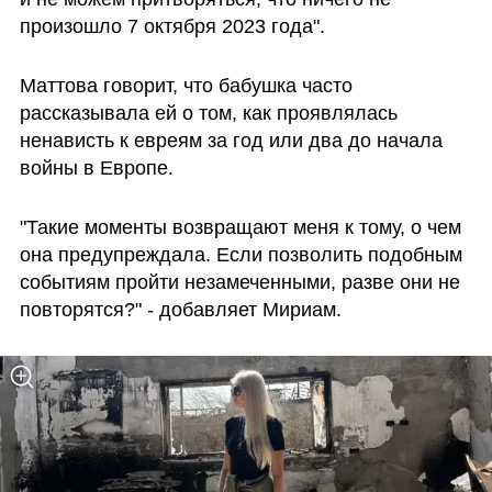
произошло 7 октября 2023 года".
Маттова говорит, что бабушка часто 
рассказывала ей о том, как проявлялась 
ненависть к евреям за год или два до начала 
войны в Европе. 
"Такие моменты возвращают меня к тому, о чем 
она предупреждала. Если позволить подобным 
событиям пройти незамеченными, разве они не 
повторятся?" - добавляет Мириам.