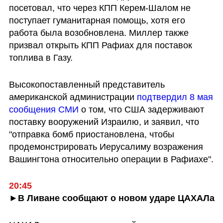
посетовал, что через КПП Керем-Шалом не 
поступает гуманитарная помощь, хотя его 
работа была возобновлена. Миллер также 
призвал открыть КПП Рафиах для поставок 
топлива в Газу. 
Высокопоставленный представитель 
американской администрации 
подтвердил 8 мая 
сообщения СМИ
 о том, что США задерживают 
поставку вооружений Израилю, и заявил, что 
"отправка бомб приостановлена, чтобы 
продемонстрировать Иерусалиму возражения 
Вашингтона относительно операции в Рафиахе".
20:45
►В Ливане сообщают о новом ударе ЦАХАЛа