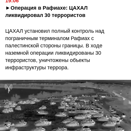
19:06
►Операция в Рафиахе: ЦАХАЛ 
ликвидировал 30 террористов
ЦАХАЛ установил полный контроль над 
пограничным терминалом Рафиах с 
палестинской стороны границы. В ходе 
наземной операции ликвидированы 30 
террористов, уничтожены объекты 
инфраструктуры террора.