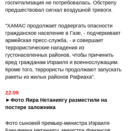
госпитализация не потребовалась. Обстрелу 
предшествовал сигнал воздушной тревоги.
"ХАМАС продолжает подвергать опасности 
гражданское население в Газе, - подчеркивает 
армейская пресс-служба, - и совершает 
террористические нападения из 
густонаселенных районов, чтобы причинить 
вред гражданам Израиля и военнослужащим. 
Кроме того, террористы продолжают запускать 
ракеты из жилых районов Рафиаха".
22:09
►Фото Яира Нетаниягу разместили на 
постере заложника
Фото сыновей премьер-министра Израиля 
Биньямина Нетаниягу, министра финансов 