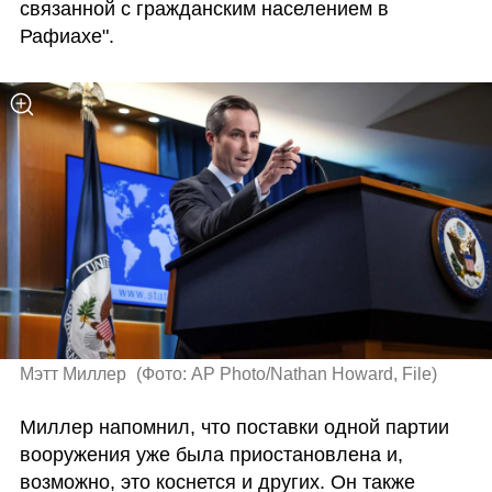
связанной с гражданским населением в 
Рафиахе".
Мэтт Миллер 
(
Фото: AP Photo/Nathan Howard, File
)
Миллер напомнил, что поставки одной партии 
вооружения уже была приостановлена и, 
возможно, это коснется и других. Он также 