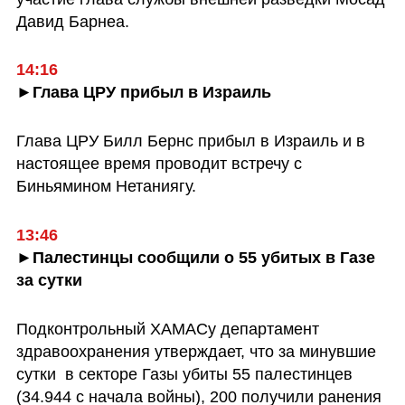
Давид Барнеа.
14:16
►Глава ЦРУ прибыл в Израиль
Глава ЦРУ Билл Бернс прибыл в Израиль и в 
настоящее время проводит встречу с 
Биньямином Нетаниягу.
13:46
►Палестинцы сообщили о 55 убитых в Газе 
за сутки
Подконтрольный ХАМАСу департамент 
здравоохранения утверждает, что за минувшие 
сутки  в секторе Газы убиты 55 палестинцев 
(34.944 с начала войны), 200 получили ранения 