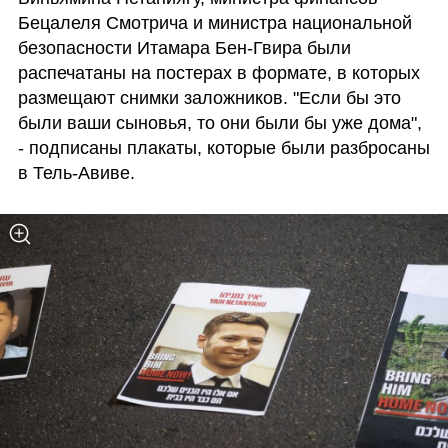
Бецалеля Смотрича и министра национальной 
безопасности Итамара Бен-Гвира были 
распечатаны на постерах в формате, в которых 
размещают снимки заложников. "Если бы это 
были ваши сыновья, то они были бы уже дома", 
- подписаны плакаты, которые были разбросаны 
в Тель-Авиве.