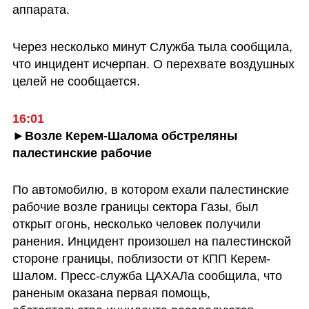
аппарата.
Через несколько минут Служба тыла сообщила, 
что инцидент исчерпан. О перехвате воздушных 
целей не сообщается.
16:01
►Возле Керем-Шалома обстреляны 
палестинские рабочие
По автомобилю, в котором ехали палестинские 
рабочие возле границы сектора Газы, был 
открыт огонь, несколько человек получили 
ранения. Инцидент произошел на палестинской 
стороне границы, поблизости от КПП Керем-
Шалом. Пресс-служба ЦАХАЛа сообщила, что 
раненым оказана первая помощь, 