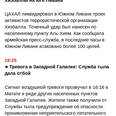
Хизбаллы на юге Ливана
ЦАХАЛ ликвидировал в Южном Ливане троих 
активистов террористической организации 
Хизбалла. Точечный удар был нанесен по 
населенному пункту Аль-Хиям. Как сообщила 
армейская пресс-служба, в последние часы в 
Южном Ливане атаковано более 100 целей.
16:25
►Тревога в Западной Галилее: Служба тыла 
дала отбой
Сигнал воздушной тревоги прозвучал в 16:16 в 
Матате и ряде других населенных пунктов 
Западной Галилеи. Жители также получили от 
Службы тыла предупреждение об опасности 
проникновения неприятельского летательного 