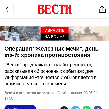
Операция "Железные мечи", день
215-й: хроника противостояния
"Вести" продолжают онлайн-репортаж,
рассказывая об основных событиях дня.
Информация уточняется и обновляется в
режиме реального времени
Вести и агентства новостей
| Опубликовано:
08.05.24 |
17:56