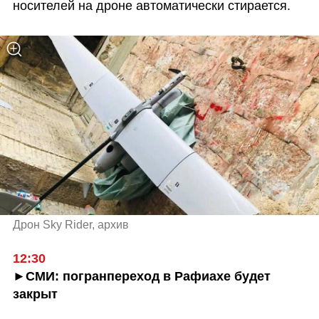
носителей на дроне автоматически стирается. 
Дрон Sky Rider, архив
12:30
►СМИ: погранпереход в Рафиахе будет 
закрыт 