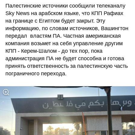
Палестинские источники сообщили телеканалу 
Sky News на арабском языке, что КПП Рафиах 
на границе с Египтом будет закрыт. Эту 
информацию, по словам источников, Вашингтон 
передал  властям ПА. Частная американская 
компания возьмет на себя управление другим 
КПП - Керем-Шалом - до тех пор, пока 
администрация ПА не будет способна и готова 
принять ответственность за палестинскую часть 
пограничного перехода.