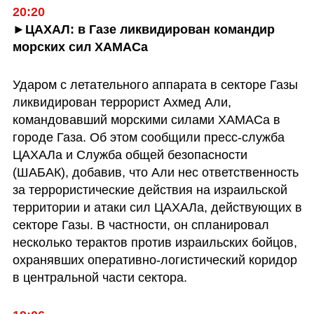
20:20
►ЦАХАЛ: в Газе ликвидирован командир 
морских сил ХАМАСа
Ударом с летательного аппарата в секторе Газы 
ликвидирован террорист Ахмед Али, 
командовавший морскими силами ХАМАСа в 
городе Газа. Об этом сообщили пресс-служба 
ЦАХАЛа и Служба общей безопасности 
(ШАБАК), добавив, что Али нес ответственность 
за террористические действия на израильской 
территории и атаки сил ЦАХАЛа, действующих в 
секторе Газы. В частности, он спланировал 
несколько терактов против израильских бойцов, 
охранявших оперативно-логистический коридор 
в центральной части сектора.