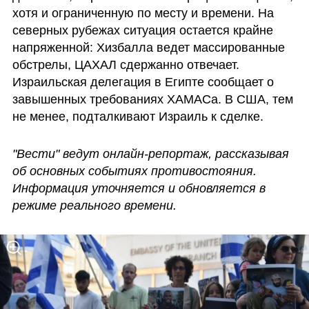
хотя и ограниченную по месту и времени. На 
северных рубежах ситуация остается крайне 
напряженной: Хизбалла ведет массированные 
обстрелы, ЦАХАЛ сдержанно отвечает. 
Израильская делегация в Египте сообщает о 
завышенных требованиях ХАМАСа. В США, тем 
не менее, подталкивают Израиль к сделке.
"Вести" ведут онлайн-репортаж, рассказывая 
об основных событиях противостояния. 
Информация уточняется и обновляется в 
режиме реального времени.