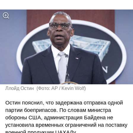
Ллойд Остин 
(
Фото: AP / Kevin Wolf
)
Остин пояснил, что задержана отправка одной 
партии боеприпасов. По словам министра 
обороны США, администрация Байдена не 
установила временных ограничений на поставку 
военной продукции ЦАХАЛу.