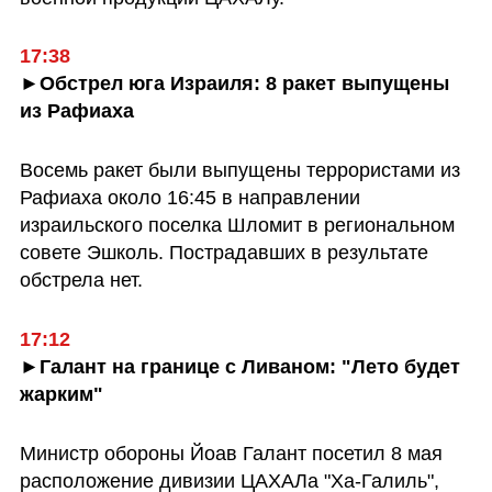
17:38
►Обстрел юга Израиля: 8 ракет выпущены 
из Рафиаха
Восемь ракет были выпущены террористами из 
Рафиаха около 16:45 в направлении 
израильского поселка Шломит в региональном 
совете Эшколь. Пострадавших в результате 
обстрела нет.
17:12
►Галант на границе с Ливаном: "Лето будет 
жарким"
Министр обороны Йоав Галант посетил 8 мая 
расположение дивизии ЦАХАЛа "Ха-Галиль", 