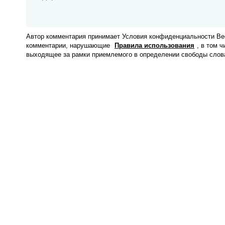
Автор комментария принимает Условия конфиденциальности Вес
комментарии, нарушающие
Правила использования
, в том 
выходящее за рамки приемлемого в определении свободы слов