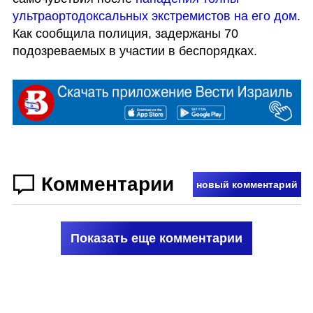
ультраортодоксальных экстремистов на его дом
.

Как сообщила полиция, задержаны 70 
подозреваемых в участии в беспорядках.
Комментарии
новый комментарий
Показать еще комментарии