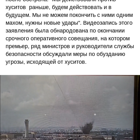
хуситов  раньше, будем действовать и в 
будущем. Мы не можем покончить с ними одним 
махом, нужны новые удары". Видеозапись этого 
заявления была обнародована по окончании 
срочного оперативного совещания, на котором 
премьер, ряд министров и руководители службы 
безопасности обсуждали меры по обузданию 
угрозы, исходящей от хуситов.