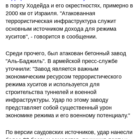
в порту Ходейда и его окрестностях, примерно в 
2000 км от Израиля. "Атакованная 
террористическая инфраструктура служит 
основным источником дохода для режима 
хуситов", - говорится в сообщении.
Среди прочего, был атакован бетонный завод 
"Аль-Баджиль". В армейской пресс-службе 
уточнили: "Завод является важным 
экономическим ресурсом террористического 
режима хуситов и используется для 
строительства туннелей и военной 
инфраструктуры. Удар по этому заводу 
представляет собой существенный урон 
экономике режима и его военному потенциалу."
По версии саудовских источников, удар нанесли 