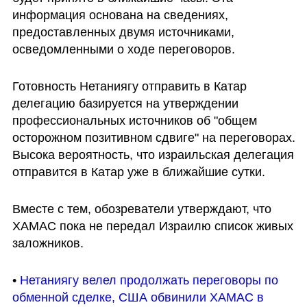
информация основана на сведениях, 
предоставленных двумя источниками, 
осведомленными о ходе переговоров. 
Готовность Нетаниягу отправить в Катар 
делегацию базируется на утверждении 
профессиональных источников об "общем 
осторожном позитивном сдвиге" на переговорах. 
Высока вероятность, что израильская делегация 
отправится в Катар уже в ближайшие сутки.
Вместе с тем, обозреватели утверждают, что 
ХАМАС пока не передал Израилю список живых 
заложников.
• 
Нетаниягу велел продолжать переговоры по 
обменной сделке, США обвинили ХАМАС в 