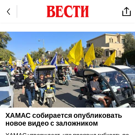
ХАМАС собирается опубликовать
новое видео с заложником