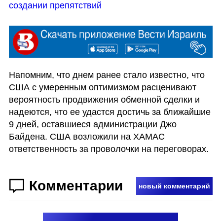
создании препятствий
Напомним, что днем ранее стало известно, что 
США с умеренным оптимизмом расценивают 
вероятность продвижения обменной сделки и 
надеются, что ее удастся достичь за ближайшие 
9 дней, оставшиеся администрации Джо 
Байдена. США возложили на ХАМАС 
ответственность за проволочки на переговорах.
Комментарии
новый комментарий