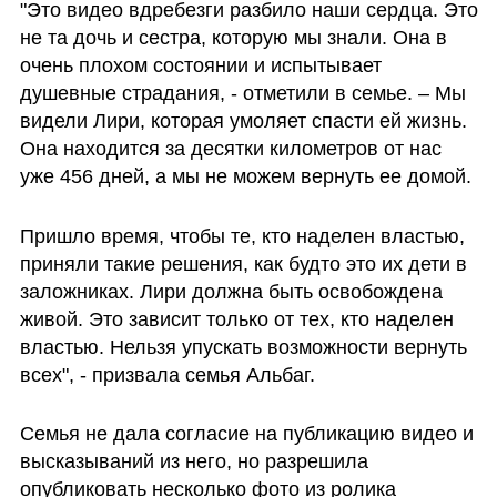
"Это видео вдребезги разбило наши сердца. Это 
не та дочь и сестра, которую мы знали. Она в 
очень плохом состоянии и испытывает 
душевные страдания, - отметили в семье. – Мы 
видели Лири, которая умоляет спасти ей жизнь. 
Она находится за десятки километров от нас 
уже 456 дней, а мы не можем вернуть ее домой.
Пришло время, чтобы те, кто наделен властью, 
приняли такие решения, как будто это их дети в 
заложниках. Лири должна быть освобождена 
живой. Это зависит только от тех, кто наделен 
властью. Нельзя упускать возможности вернуть 
всех", - призвала семья Альбаг.
Семья не дала согласие на публикацию видео и 
высказываний из него, но разрешила 
опубликовать несколько фото из ролика 