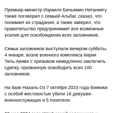
Премьер-министр Израиля Биньямин Нетаниягу 
также поговорил с семьей Альбаг, сказал, что 
понимает их страдания, а также заверил, что 
правительство предпринимает все возможные 
усилия для освобождения всех заложников. 
Семьи заложников выступили вечером субботы, 
4 января, возле военного комплекса Кирия 
Тель-Авиве с призывом немедленно заключить 
сделку, призванную освободить всех 100 
заложников.
На базе Нахаль-Оз 7 октября 2023 года боевики 
с особой жестокостью убили 16 девушек-
военнослужащих и 5 похитили.