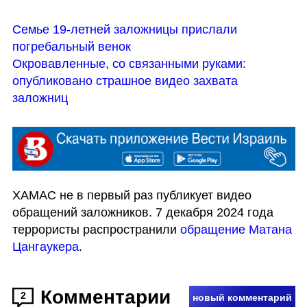
Семье 19-летней заложницы прислали 
погребальный венок
Окровавленные, со связанными руками: 
опубликовано страшное видео захвата 
заложниц
ХАМАС не в первый раз публикует видео 
обращений заложников. 7 декабря 2024 года  
террористы распространили
 обращение Матана 
Цангаукера
. 
Комментарии
2
новый комментарий