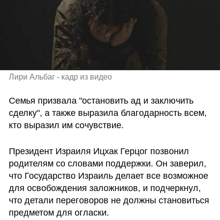
Лири Альбаг - кадр из видео
Семья призвала "остановить ад и заключить 
сделку", а также выразила благодарность всем, 
кто выразил им сочувствие.
Президент Израиля Ицхак Герцог позвонил 
родителям со словами поддержки. Он заверил, 
что Государство Израиль делает все возможное 
для освобождения заложников, и подчеркнул, 
что детали переговоров не должны становиться 
предметом для огласки. 