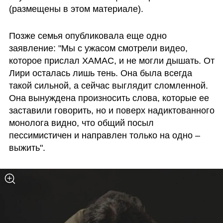
(размещены в этом материале).
Позже семья опубликовала еще одно 
заявление: "Мы с ужасом смотрели видео, 
которое прислал ХАМАС, и не могли дышать. От 
Лири осталась лишь тень. Она была всегда 
такой сильной, а сейчас выглядит сломленной. 
Она вынуждена произносить слова, которые ее 
заставили говорить, но и поверх надиктованного 
монолога видно, что общий посыл 
пессимистичен и направлен только на одно – 
выжить".