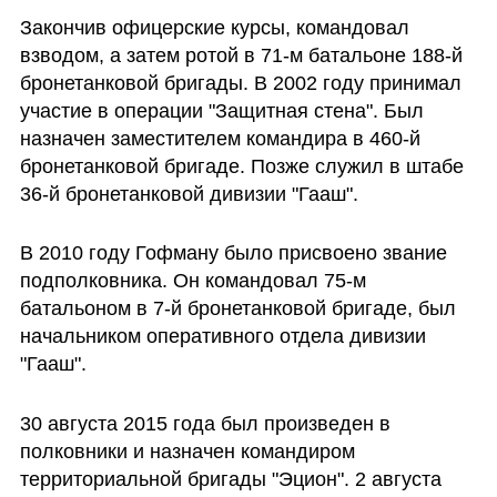
Закончив офицерские курсы, командовал 
взводом, а затем ротой в 71-м батальоне 188-й 
бронетанковой бригады. В 2002 году принимал 
участие в операции "Защитная стена". Был 
назначен заместителем командира в 460-й 
бронетанковой бригаде. Позже служил в штабе 
36-й бронетанковой дивизии "Гааш".
В 2010 году Гофману было присвоено звание 
подполковника. Он командовал 75-м 
батальоном в 7-й бронетанковой бригаде, был 
начальником оперативного отдела дивизии 
"Гааш".
30 августа 2015 года был произведен в 
полковники и назначен командиром 
территориальной бригады "Эцион". 2 августа 