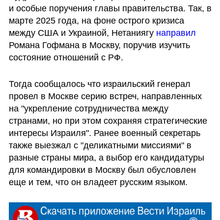
и особые поручения главы правительства. Так, в 
марте 2025 года, на фоне острого кризиса 
между США и Украиной, Нетаниягу 
направил 
Романа Гофмана в Москву, поручив изучить 
состояние отношений с РФ. 
Тогда сообщалось что израильский генерал 
провел в Москве серию встреч, направленных 
на "укрепление сотрудничества между 
странами, но при этом сохраняя стратегические 
интересы Израиля". Ранее военный секретарь 
также выезжал с "деликатными миссиями" в 
разные страны мира, а выбор его кандидатуры 
для командировки в Москву был обусловлен 
еще и тем, что он владеет русским языком.