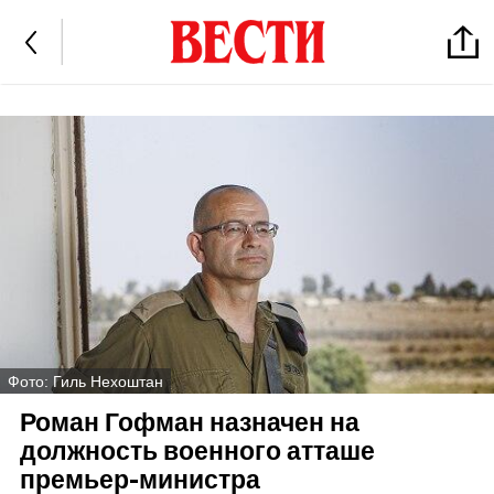
Фото: Гиль Нехоштан
Роман Гофман назначен на
должность военного атташе
премьер-министра