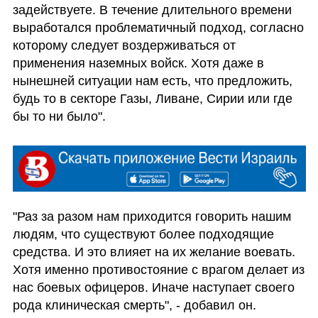
задействуете. В течение длительного времени 
выработался проблематичный подход, согласно 
которому следует воздерживаться от 
применения наземных войск. Хотя даже в 
нынешней ситуации нам есть, что предложить, 
будь то в секторе Газы, Ливане, Сирии или где 
бы то ни было".
"Раз за разом нам приходится говорить нашим 
людям, что существуют более подходящие 
средства. И это влияет на их желание воевать. 
Хотя именно противостояние с врагом делает из 
нас боевых офицеров. Иначе наступает своего 
рода клиническая смерть", - добавил он.