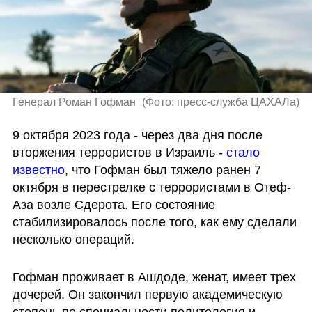
Генерал Роман Гофман 
(
Фото: пресс-служба ЦАХАЛа
)
9 октября 2023 года - через два дня после 
вторжения террористов в Израиль - 
стало 
известно
, что Гофман был тяжело ранен 7 
октября в перестрелке с террористами в Отеф-
Аза возле Сдерота. Его состояние 
стабилизировалось после того, как ему сделали 
несколько операций. 
Гофман проживает в Ашдоде, женат, имеет трех 
дочерей. Он закончил первую академическую 