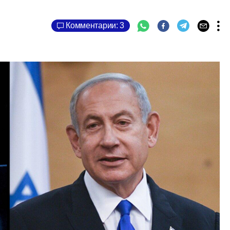
Комментарии: 3