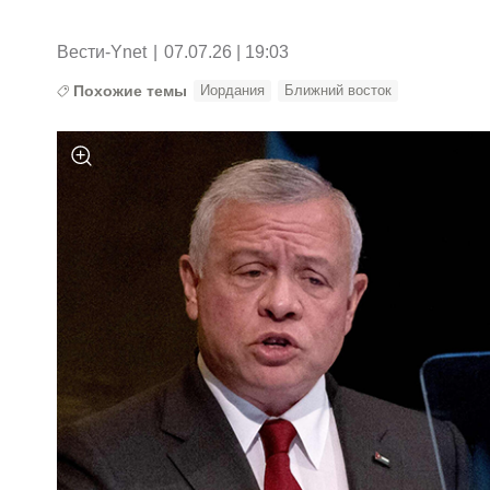
Вести-Ynet
|
07.07.26 | 19:03
Похожие темы
Иордания
Ближний восток