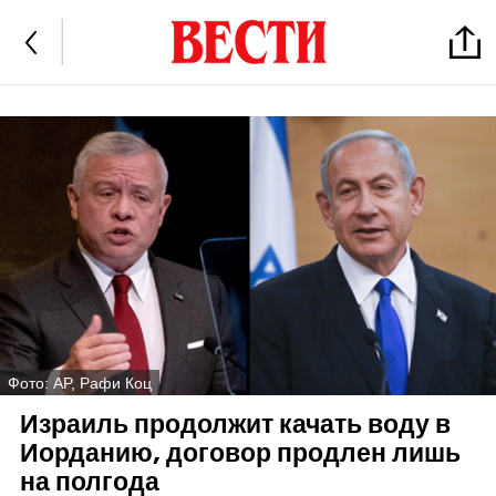
Фото: AP, Рафи Коц
Израиль продолжит качать воду в
Иорданию, договор продлен лишь
на полгода