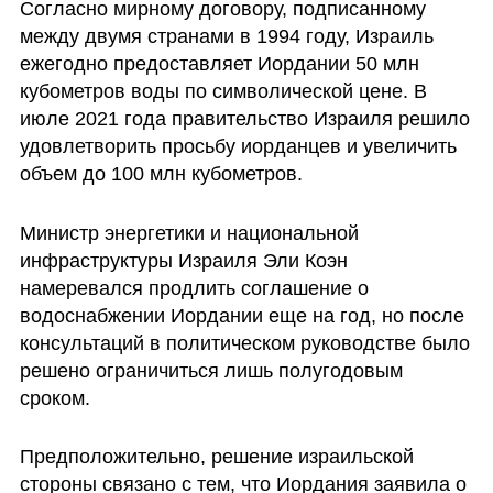
Согласно мирному договору, подписанному 
между двумя странами в 1994 году, Израиль 
ежегодно предоставляет Иордании 50 млн 
кубометров воды по символической цене. В 
июле 2021 года правительство Израиля решило 
удовлетворить просьбу иорданцев и увеличить 
объем до 100 млн кубометров.
Министр энергетики и национальной 
инфраструктуры Израиля Эли Коэн 
намеревался продлить соглашение о 
водоснабжении Иордании еще на год, но после 
консультаций в политическом руководстве было 
решено ограничиться лишь полугодовым 
сроком.
Предположительно, решение израильской 
стороны связано с тем, что Иордания заявила о 