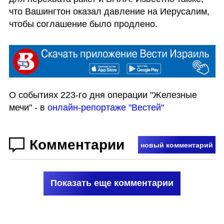
что Вашингтон оказал давление на Иерусалим, 
чтобы соглашение было продлено.
О событиях 223-го дня операции "Железные 
мечи" - в 
онлайн-репортаже "Вестей"
Комментарии
новый комментарий
Показать еще комментарии