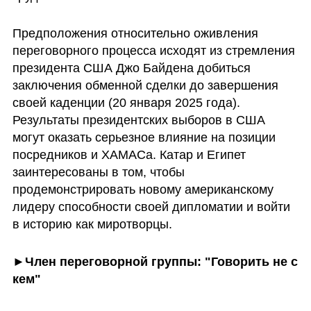
Предположения относительно оживления 
переговорного процесса исходят из стремления 
президента США Джо Байдена добиться 
заключения обменной сделки до завершения 
своей каденции (20 января 2025 года). 
Результаты президентских выборов в США 
могут оказать серьезное влияние на позиции 
посредников и ХАМАСа. Катар и Египет 
заинтересованы в том, чтобы 
продемонстрировать новому американскому 
лидеру способности своей дипломатии и войти 
в историю как миротворцы.
►Член переговорной группы: "Говорить не с 
кем"