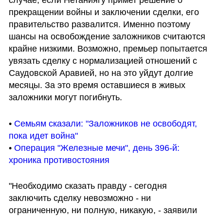
прекращении войны и заключении сделки, его 
правительство развалится. Именно поэтому 
шансы на освобождение заложников считаются 
крайне низкими. Возможно, премьер попытается 
увязать сделку с нормализацией отношений с 
Саудовской Аравией, но на это уйдут долгие 
месяцы. За это время оставшиеся в живых 
заложники могут погибнуть.
• 
Семьям сказали: "Заложников не освободят, 
пока идет война"
• 
Операция "Железные мечи", день 396-й: 
хроника противостояния
"Необходимо сказать правду - сегодня 
заключить сделку невозможно - ни 
ограниченную, ни полную, никакую, - заявили 