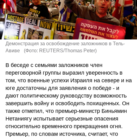
Демонстрация за освобождение заложников в Тель-
Авиве  
(
Фото: REUTERS/Thomas Peter
)
В беседе с семьями заложников член 
переговорной группы выразил уверенность в 
том, что военные успехи Израиля на севере и на 
юге достаточны для заявления о победе - и 
дают политическому руководству возможность 
завершить войну и освободить похищенных. Он 
также отметил, что премьер-министр Биньямин 
Нетаниягу испытывает серьезные опасения 
относительно временного прекращения огня. 
Премьер, по словам источника, считает, что 