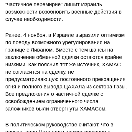
"частичное перемирие" лишит Израиль 
возможности возобновить военные действия в 
случае необходимости.
Ранее, 4 ноября, в Израиле выразили оптимизм 
по поводу возможного урегулирования на 
границе с Ливаном. Вместе с тем шансы на 
заключение обменной сделки остаются крайне 
низкими. Как пояснил тот же источник, ХАМАС 
не согласится на сделку, не 
предусматривающую постоянного прекращения 
огня и полного вывода ЦАХАЛа из сектора Газы. 
Все предложения о частичной сделке с 
освобождением ограниченного числа 
заложников были отвергнуты ХАМАСом.
В политическом руководстве считают, что в 
случае, если Нетаниягу примет решение о 