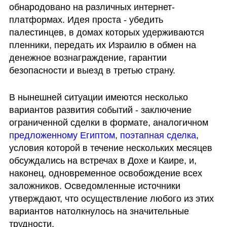
обнародовано на различных интернет-
платформах. Идея проста - убедить 
палестинцев, в домах которых удерживаются 
пленники, передать их Израилю в обмен на 
денежное вознаграждение, гарантии 
безопасности и выезд в третью страну.
В нынешней ситуации имеются несколько 
вариантов развития событий - заключение 
ограниченной сделки в формате, аналогичном 
предложенному Египтом
, 
поэтапная сделка
, 
условия которой в течение нескольких месяцев 
обсуждались на встречах в Дохе и Каире, и, 
наконец, одновременное освобождение всех 
заложников. Осведомленные источники 
утверждают, что осуществление любого из этих 
вариантов натолкнулось на значительные 
трудности.