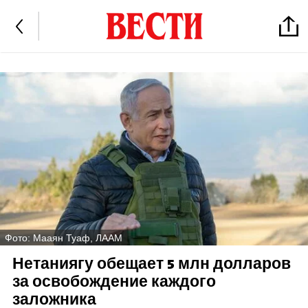
Фото: Мааян Туаф, ЛААМ
Нетаниягу обещает 5 млн долларов
за освобождение каждого
заложника