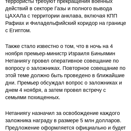
террористы требуют прекращения военных 
действий в секторе Газы и полного вывода 
ЦАХАЛа с территории анклава, включая КПП 
Рафиах и Филадельфийский коридор на границе 
с Египтом.
Также стало известно о том, что в ночь на 4 
ноября премьер-министр Израиля Биньямин 
Нетаниягу провел оперативное совещание по 
вопросу о заложниках. Повторное совещание по 
этой теме должно быть проведено в ближайшие 
дни. Премьер обсуждал вопрос о заложниках и 
днем 4 ноября, а затем провел встречу с 
семьями похищенных.
Нетаниягу назначил за освобождение каждого 
заложника награду в размере 5 млн долларов. 
Предложение оформляется официально и будет 