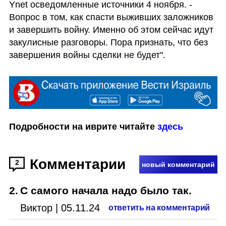
Ynet осведомленные источники 4 ноября. - 
Вопрос в том, как спасти выживших заложников 
и завершить войну. Именно об этом сейчас идут 
закулисные разговоры. Пора признать, что без 
завершения войны сделки не будет".
Подробности на иврите читайте 
здесь
Комментарии
2
новый комментарий
2
.
С самого начала надо было так.
Виктор
|
05.11.24
ответить на комментарий