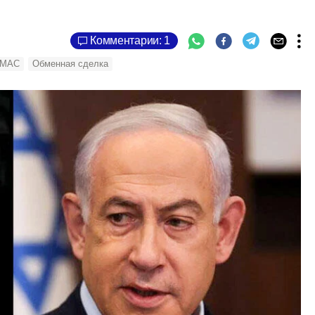
Комментарии: 1
МАС
Обменная сделка