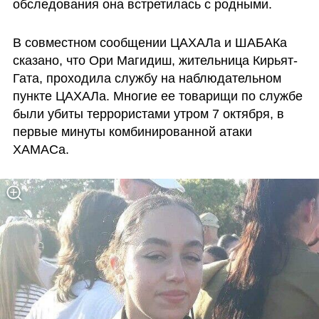
обследования она встретилась с родными.
В совместном сообщении ЦАХАЛа и ШАБАКа 
сказано, что Ори Магидиш, жительница Кирьят-
Гата, проходила службу на наблюдательном 
пункте ЦАХАЛа. Многие ее товарищи по службе 
были убиты террористами утром 7 октября, в 
первые минуты комбинированной атаки 
ХАМАСа.