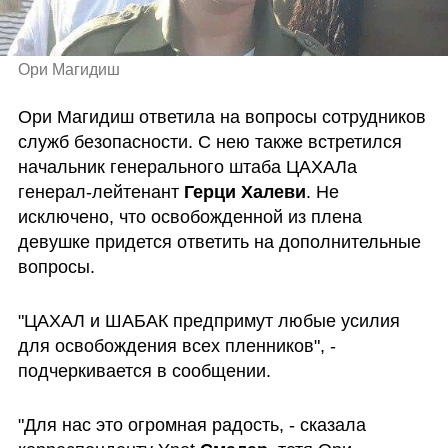
Ори Магидиш
Ори Магидиш ответила на вопросы сотрудников 
служб безопасности. С нею также встретился 
начальник генерального штаба ЦАХАЛа 
генерал-лейтенант 
Герци Халеви
. Не 
исключено, что освобожденной из плена 
девушке придется ответить на дополнительные 
вопросы.
"ЦАХАЛ и ШАБАК предпримут любые усилия 
для освобождения всех пленников", - 
подчеркивается в сообщении.
"Для нас это огромная радость, - сказала 