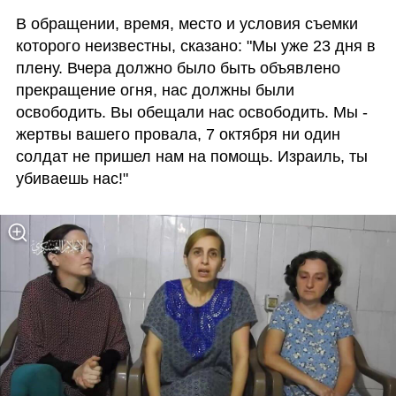
В обращении, время, место и условия съемки 
которого неизвестны, сказано: "Мы уже 23 дня в 
плену. Вчера должно было быть объявлено 
прекращение огня, нас должны были 
освободить. Вы обещали нас освободить. Мы - 
жертвы вашего провала, 7 октября ни один 
солдат не пришел нам на помощь. Израиль, ты 
убиваешь нас!"