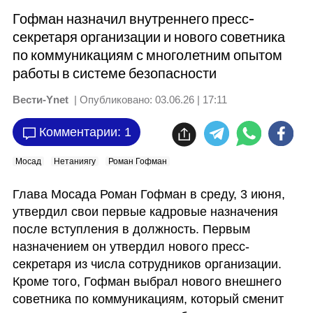
Гофман назначил внутреннего пресс-
секретаря организации и нового советника
по коммуникациям с многолетним опытом
работы в системе безопасности
Вести-Ynet
| Опубликовано:
03.06.26 | 17:11
Комментарии: 1
Мосад
Нетаниягу
Роман Гофман
Глава Мосада Роман Гофман в среду, 3 июня, 
утвердил свои первые кадровые назначения 
после вступления в должность. Первым 
назначением он утвердил нового пресс-
секретаря из числа сотрудников организации. 
Кроме того, Гофман выбрал нового внешнего 
советника по коммуникациям, который сменит 