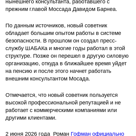
нынешнего консультанта, работавшего с 
прежним главой Моссада Давидом Барнеа.
По данным источников, новый советник 
обладает большим опытом работы в системе 
безопасности. В прошлом он создал пресс-
службу ШАБАКа и многие годы работал в этой 
структуре. Позже он перешел в другую силовую 
организацию, откуда в ближайшее время уйдет 
на пенсию и после этого начнет работать 
внешним консультантом Мосада.
Отмечается, что новый советник пользуется 
высокой профессиональной репутацией и не 
работает с коммерческими компаниями или 
другими клиентами.
2 июня 2026 года  Роман 
Гофман официально 