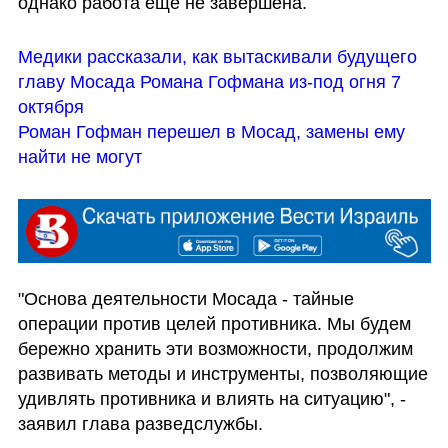
однако работа еще не завершена.
Медики рассказали, как вытаскивали будущего 
главу Мосада Романа Гофмана из-под огня 7 
октября
Роман Гофман перешел в Мосад, замены ему 
найти не могут
"Основа деятельности Мосада - тайные 
операции против целей противника. Мы будем 
бережно хранить эти возможности, продолжим 
развивать методы и инструменты, позволяющие 
удивлять противника и влиять на ситуацию", - 
заявил глава разведслужбы.