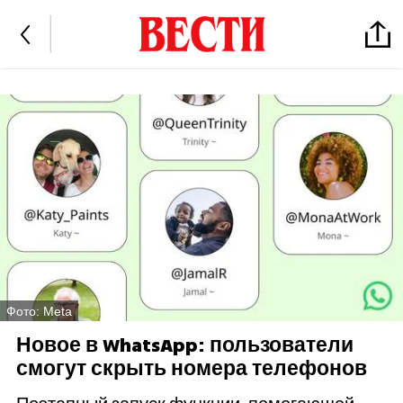
Фото: Meta
Новое в WhatsApp: пользователи
смогут скрыть номера телефонов