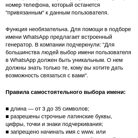
номер телефона, который останется 
"привязанным" к данным пользователя.
Функция необязательна. Для помощи в подборе 
имени WhatsApp предлагает встроенный 
генератор. В компании подчеркнули: "Для 
большинства людей выбор имени пользователя 
в WhatsApp должен быть уникальным. О нем 
должны знать только те, кому вы хотите дать 
возможность связаться с вами".
Правила самостоятельного выбора имени:
■ длина — от 3 до 35 символов;

■ разрешены строчные латинские буквы, 
цифры, точки и знаки подчеркивания;

■ запрещено начинать имя с www. или 