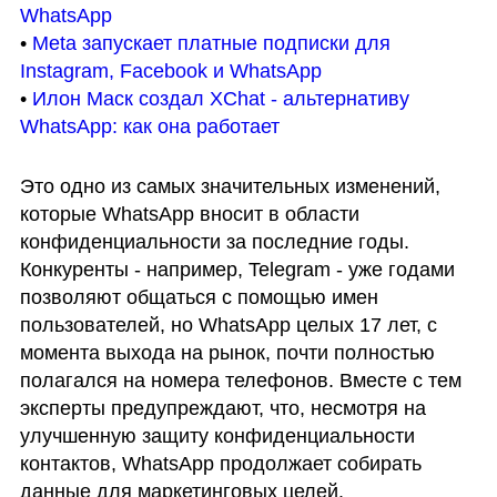
WhatsApp
• 
Meta запускает платные подписки для 
Instagram, Facebook и WhatsApp
• 
Илон Маск создал XChat - альтернативу 
WhatsApp: как она работает
Это одно из самых значительных изменений, 
которые WhatsApp вносит в области 
конфиденциальности за последние годы. 
Конкуренты - например, Telegram - уже годами 
позволяют общаться с помощью имен 
пользователей, но WhatsApp целых 17 лет, с 
момента выхода на рынок, почти полностью 
полагался на номера телефонов. Вместе с тем 
эксперты предупреждают, что, несмотря на 
улучшенную защиту конфиденциальности 
контактов, WhatsApp продолжает собирать 
данные для маркетинговых целей. 