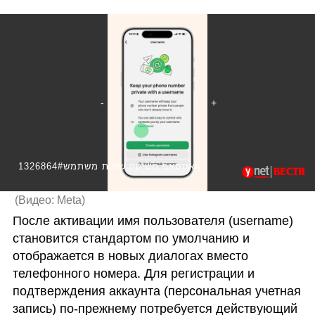
1326864#וואטסאפ משיקה שמות משתמש
(
Видео: Meta
)
После активации имя пользователя (username) 
становится стандартом по умолчанию и 
отображается в новых диалогах вместо 
телефонного номера. Для регистрации и 
подтверждения аккаунта (персональная учетная 
запись) по‑прежнему потребуется действующий 