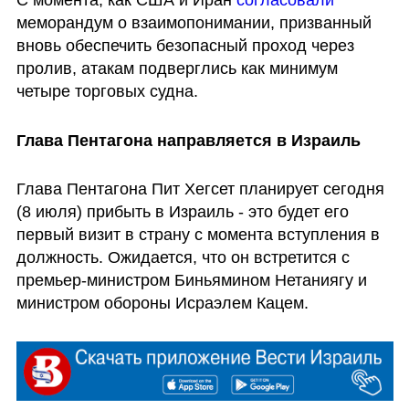
меморандум о взаимопонимании, призванный 
вновь обеспечить безопасный проход через 
пролив, атакам подверглись как минимум 
четыре торговых судна.
Глава Пентагона направляется в Израиль
Глава Пентагона Пит Хегсет планирует сегодня 
(8 июля) прибыть в Израиль - это будет его 
первый визит в страну с момента вступления в 
должность. Ожидается, что он встретится с 
премьер-министром Биньямином Нетаниягу и 
министром обороны Исраэлем Кацем. 