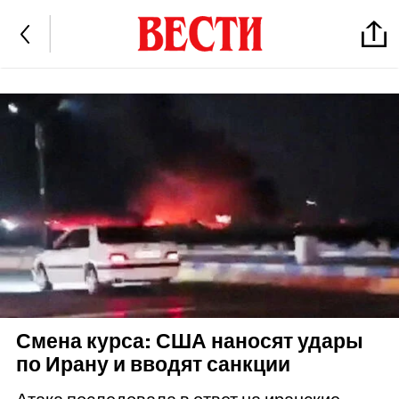
Смена курса: США наносят удары
по Ирану и вводят санкции