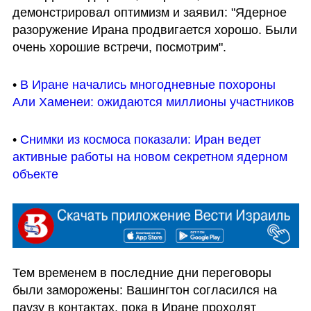
демонстрировал оптимизм и заявил: "Ядерное 
разоружение Ирана продвигается хорошо. Были 
очень хорошие встречи, посмотрим".
• 
В Иране начались многодневные похороны 
Али Хаменеи: ожидаются миллионы участников
• 
Снимки из космоса показали: Иран ведет 
активные работы на новом секретном ядерном 
объекте
Тем временем в последние дни переговоры 
были заморожены: Вашингтон согласился на 
паузу в контактах, пока в Иране проходят 