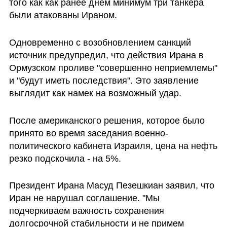
того как как ранее днем минимум три танкера 
были атакованы Ираном.
Одновременно с возобновлением санкций 
источник предупредил, что действия Ирана в 
Ормузском проливе "совершенно неприемлемы" 
и "будут иметь последствия". Это заявление 
выглядит как намек на возможный удар. 
После американского решения, которое было 
принято во время заседания военно-
политического кабинета Израиля, цена на нефть 
резко подскочила - на 5%.
Президент Ирана Масуд Пезешкиан заявил, что 
Иран не нарушал соглашение. "Мы 
подчеркиваем важность сохранения 
долгосрочной стабильности и не примем 