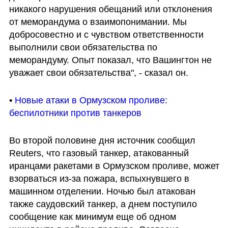
никакого нарушения обещаний или отклонения 
от меморандума о взаимопонимании. Мы 
добросовестно и с чувством ответственности 
выполнили свои обязательства по 
меморандуму. Опыт показал, что Вашингтон не 
уважает свои обязательства", - сказал он.
• 
Новые атаки в Ормузском проливе: 
беспилотники против танкеров
Во второй половине дня источник сообщил 
Reuters, что газовый танкер, атакованный 
иранцами ракетами в Ормузском проливе, может 
взорваться из-за пожара, вспыхнувшего в 
машинном отделении. Ночью был атакован 
также саудовский танкер, а днем поступило 
сообщение как минимум еще об одном 