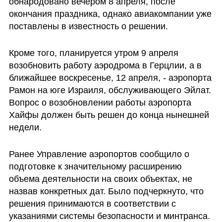
обнародовано вечером 8 апреля, после 
окончания праздника, однако авиакомпании уже 
поставлены в известность о решении.
Кроме того, планируется утром 9 апреля 
возобновить работу аэродрома в Герцлии, а в 
ближайшее воскресенье, 12 апреля, - аэропорта 
Рамон на юге Израиля, обслуживающего Эйлат. 
Вопрос о возобновлении работы аэропорта 
Хайфы должен быть решен до конца нынешней 
недели.
Ранее Управление аэропортов сообщило о 
подготовке к значительному расширению 
объема деятельности на своих объектах, не 
назвав конкретных дат. Было подчеркнуто, что 
решения принимаются в соответствии с 
указаниями системы безопасности и минтранса.