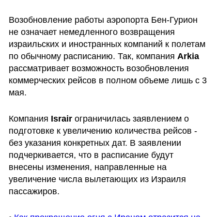
Возобновление работы аэропорта Бен-Гурион 
не означает немедленного возвращения 
израильских и иностранных компаний к полетам 
по обычному расписанию. Так, компания 
Arkia 
рассматривает возможность возобновления 
коммерческих рейсов в полном объеме лишь с 3 
мая.
Компания 
Israir 
ограничилась заявлением о 
подготовке к увеличению количества рейсов - 
без указания конкретных дат. В заявлении 
подчеркивается, что в расписание будут 
внесены изменения, направленные на 
увеличение числа вылетающих из Израиля 
пассажиров.