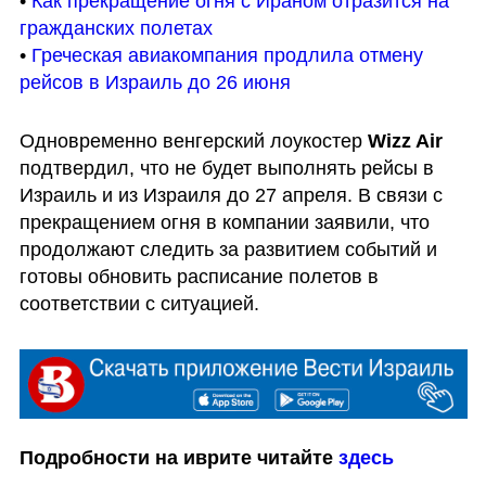
• 
Как прекращение огня с Ираном отразится на 
гражданских полетах
• 
Греческая авиакомпания продлила отмену 
рейсов в Израиль до 26 июня
Одновременно венгерский лоукостер 
Wizz Air
подтвердил, что не будет выполнять рейсы в 
Израиль и из Израиля до 27 апреля. В связи с 
прекращением огня в компании заявили, что 
продолжают следить за развитием событий и 
готовы обновить расписание полетов в 
соответствии с ситуацией.
Подробности на иврите читайте 
здесь