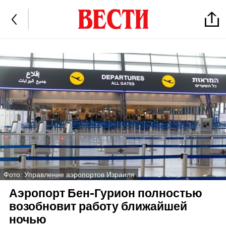
Фото: Управление аэропортов Израиля
Аэропорт Бен-Гурион полностью
возобновит работу ближайшей
ночью