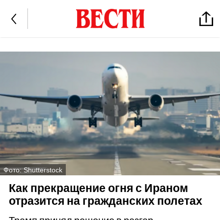
Фото: Shutterstock
Как прекращение огня с Ираном
отразится на гражданских полетах