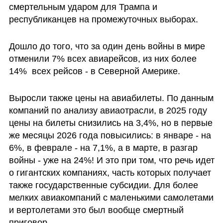
смертельным ударом для Трампа и 
республиканцев на промежуточных выборах.
Дошло до того, что за один день войны в мире 
отменили 7% всех авиарейсов, из них более 
14%  всех рейсов - в Северной Америке. 
Выросли также цены на авиабилеты. По данным 
компаний по анализу авиаотрасли, в 2025 году 
цены на билеты снизились на 3,4%, но в первые 
же месяцы 2026 года повысились: в январе - на 
6%, в феврале - на 7,1%, а в марте, в разгар 
войны - уже на 24%! И это при том, что речь идет 
о гигантских компаниях, часть которых получает 
также государственные субсидии. Для более 
мелких авиакомпаний с маленькими самолетами 
и вертолетами это был вообще смертный 
приговор.