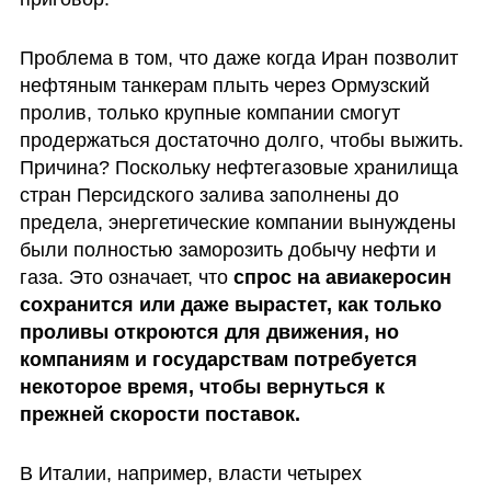
Проблема в том, что даже когда Иран позволит 
нефтяным танкерам плыть через Ормузский 
пролив, только крупные компании смогут 
продержаться достаточно долго, чтобы выжить. 
Причина? Поскольку нефтегазовые хранилища 
стран Персидского залива заполнены до 
предела, энергетические компании вынуждены 
были полностью заморозить добычу нефти и 
газа. Это означает, что 
спрос на авиакеросин 
сохранится или даже вырастет, как только 
проливы откроются для движения, но 
компаниям и государствам потребуется 
некоторое время, чтобы вернуться к 
прежней скорости поставок.
В Италии, например, власти четырех 