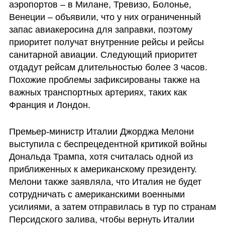
аэропортов – в Милане, Тревизо, Болонье, 
Венеции – объявили, что у них ограниченный 
запас авиакеросина для заправки, поэтому 
приоритет получат внутренние рейсы и рейсы 
санитарной авиации. Следующий приоритет 
отдадут рейсам длительностью более 3 часов. 
Похожие проблемы зафиксированы также на 
важных транспортных артериях, таких как 
Франция и Лондон.
Премьер-министр Италии Джорджа Мелони 
выступила с беспрецедентной критикой войны 
Дональда Трампа, хотя считалась одной из 
приближенных к американскому президенту. 
Мелони также заявляла, что Италия не будет 
сотрудничать с американскими военными 
усилиями, а затем отправилась в тур по странам 
Персидского залива, чтобы вернуть Италии 