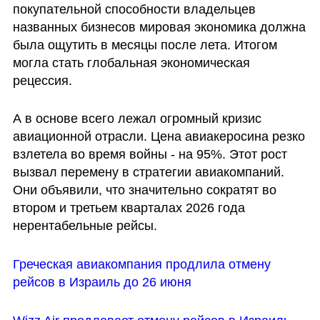
покупательной способности владельцев 
названных бизнесов мировая экономика должна 
была ощутить в месяцы после лета. Итогом 
могла стать глобальная экономическая 
рецессия.
А в основе всего лежал огромный кризис 
авиационной отрасли. Цена авиакеросина резко 
взлетела во время войны - на 95%. Этот рост 
вызвал перемену в стратегии авиакомпаний. 
Они объявили, что значительно сократят во 
втором и третьем кварталах 2026 года 
нерентабельные рейсы. 
Греческая авиакомпания продлила отмену 
рейсов в Израиль до 26 июня