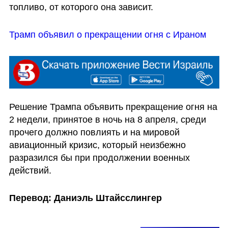
топливо, от которого она зависит. 
Трамп объявил о прекращении огня с Ираном
Решение Трампа объявить прекращение огня на 
2 недели, принятое в ночь на 8 апреля, среди 
прочего должно повлиять и на мировой 
авиационный кризис, который неизбежно 
разразился бы при продолжении военных 
действий. 
Перевод: Даниэль Штайсслингер