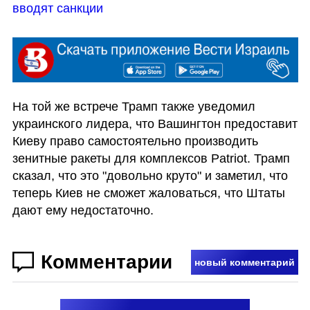
вводят санкции
На той же встрече Трамп также уведомил 
украинского лидера, что Вашингтон предоставит 
Киеву право самостоятельно производить 
зенитные ракеты для комплексов Patriot. Трамп 
сказал, что это "довольно круто" и заметил, что 
теперь Киев не сможет жаловаться, что Штаты 
дают ему недостаточно.
Комментарии
новый комментарий