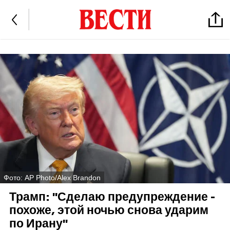
Фото: AP Photo/Alex Brandon
Трамп: "Сделаю предупреждение -
похоже, этой ночью снова ударим
по Ирану"