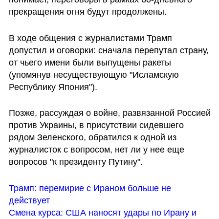
прекращения огня будут продолжены.
В ходе общения с журналистами Трамп 
допустил и оговорки: сначала перепутал страну, 
от чьего имени были выпущены ракеты 
(упомянув несуществующую "Исламскую 
Республику Япония").
Позже, рассуждая о войне, развязанной Россией 
против Украины, в присутствии сидевшего 
рядом Зеленского, обратился к одной из 
журналисток с вопросом, нет ли у нее еще 
вопросов "к президенту Путину". 
Трамп: перемирие с Ираном больше не 
действует
Смена курса: США наносят удары по Ирану и 