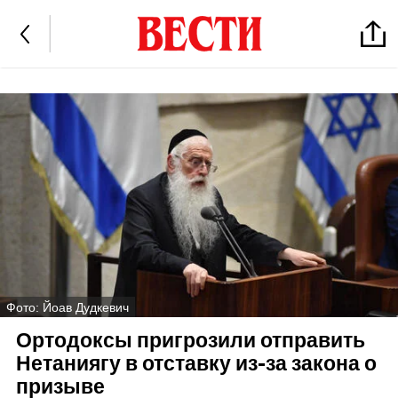
Фото: Йоав Дудкевич
Ортодоксы пригрозили отправить
Нетаниягу в отставку из-за закона о
призыве