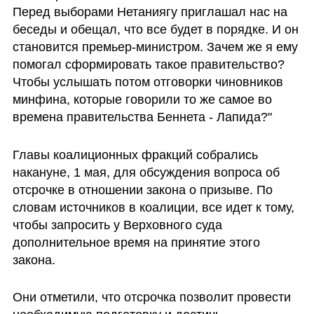
Перед выборами Нетаниягу приглашал нас на 
беседы и обещал, что все будет в порядке. И он 
становится премьер-министром. Зачем же я ему 
помогал сформировать такое правительство? 
Чтобы услышать потом отговорки чиновников 
минфина, которые говорили то же самое во 
времена правительства Беннета - Лапида?"
Главы коалиционных фракций собрались 
накануне, 1 мая, для обсуждения вопроса об 
отсрочке в отношении закона о призыве. По 
словам источников в коалиции, все идет к тому, 
чтобы запросить у Верховного суда 
дополнительное время на принятие этого 
закона.
Они отметили, что отсрочка позволит провести 