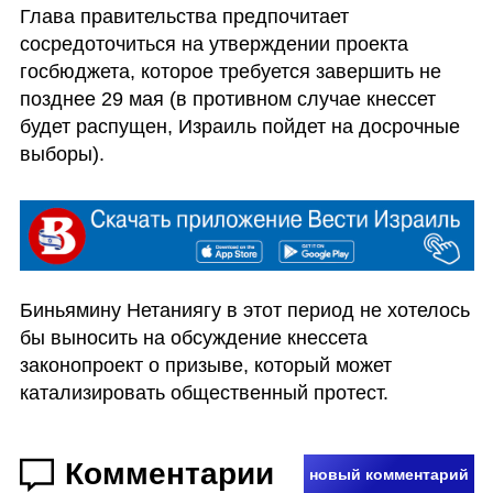
Глава правительства предпочитает 
сосредоточиться на утверждении проекта 
госбюджета, которое требуется завершить не 
позднее 29 мая (в противном случае кнессет 
будет распущен, Израиль пойдет на досрочные 
выборы). 
Биньямину Нетаниягу в этот период не хотелось 
бы выносить на обсуждение кнессета 
законопроект о призыве, который может 
катализировать общественный протест. 
Комментарии
новый комментарий