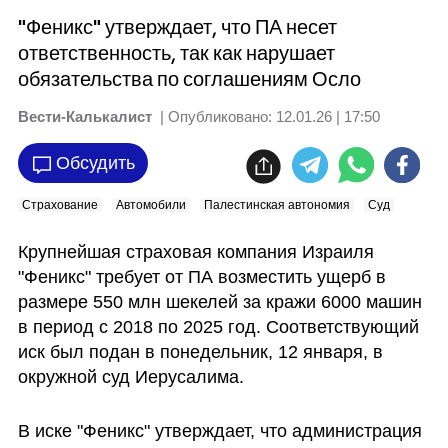
"Феникс" утверждает, что ПА несет
ответственность, так как нарушает
обязательства по соглашениям Осло
Вести-Калькалист
| Опубликовано:
12.01.26 | 17:50
Обсудить
Страхование
Автомобили
Палестинская автономия
Суд
Крупнейшая страховая компания Израиля 
"Феникс" требует от ПА возместить ущерб в 
размере 550 млн шекелей за кражи 6000 машин 
в период с 2018 по 2025 год. Соответствующий 
иск был подан в понедельник, 12 января, в 
окружной суд Иерусалима. 
В иске "Феникс" утверждает, что администрация 