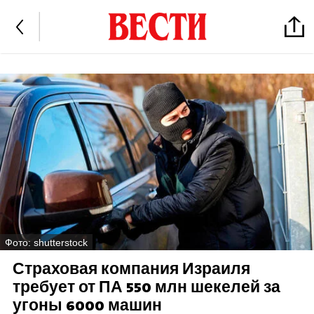
Фото: shutterstock
Страховая компания Израиля
требует от ПА 550 млн шекелей за
угоны 6000 машин