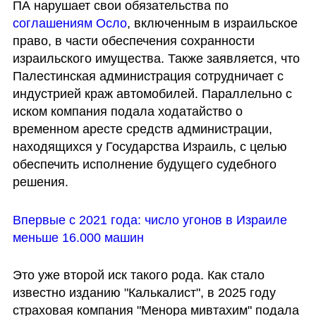
ПА нарушает свои обязательства по 
соглашениям Осло
, включенным в израильское 
право, в части обеспечения сохранности 
израильского имущества. Также заявляется, что 
Палестинская администрация сотрудничает с 
индустрией краж автомобилей. Параллельно с 
иском компания подала ходатайство о 
временном аресте средств администрации, 
находящихся у Государства Израиль, с целью 
обеспечить исполнение будущего судебного 
решения.
Впервые с 2021 года: число угонов в Израиле 
меньше 16.000 машин
Это уже второй иск такого рода. Как стало 
известно изданию "Калькалист", в 2025 году 
страховая компания "Менора мивтахим" подала 