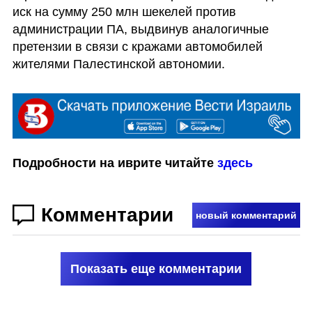
иск на сумму 250 млн шекелей против 
администрации ПА, выдвинув аналогичные 
претензии в связи с кражами автомобилей 
жителями Палестинской автономии.
Подробности на иврите читайте 
здесь
Комментарии
новый комментарий
Показать еще комментарии