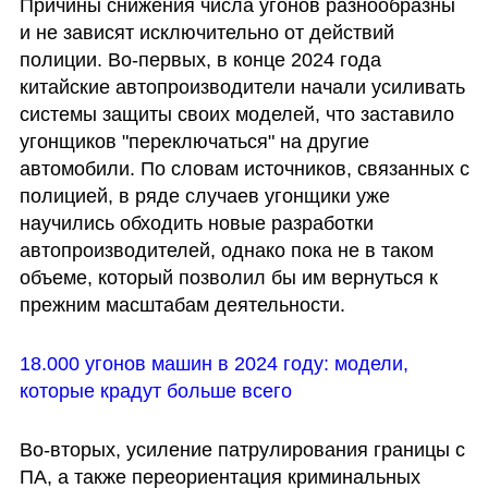
Причины снижения числа угонов разнообразны 
и не зависят исключительно от действий 
полиции. Во-первых, в конце 2024 года 
китайские автопроизводители начали усиливать 
системы защиты своих моделей, что заставило 
угонщиков "переключаться" на другие 
автомобили. По словам источников, связанных с 
полицией, в ряде случаев угонщики уже 
научились обходить новые разработки 
автопроизводителей, однако пока не в таком 
объеме, который позволил бы им вернуться к 
прежним масштабам деятельности. 
18.000 угонов машин в 2024 году: модели, 
которые крадут больше всего
Во-вторых, усиление патрулирования границы с 
ПА, а также переориентация криминальных 