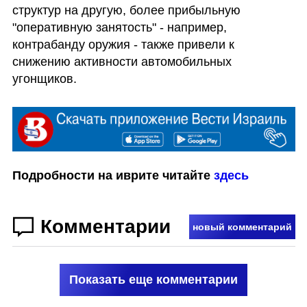
структур на другую, более прибыльную 
"оперативную занятость" - например, 
контрабанду оружия - также привели к 
снижению активности автомобильных 
угонщиков.
Подробности на иврите читайте 
здесь
Комментарии
новый комментарий
Показать еще комментарии