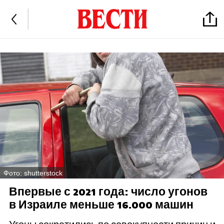
Фото: shutterstock
Впервые с 2021 года: число угонов
в Израиле меньше 16.000 машин