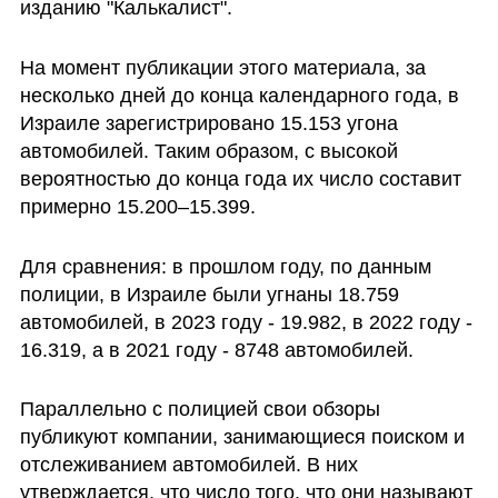
изданию "Калькалист". 
На момент публикации этого материала, за 
несколько дней до конца календарного года, в 
Израиле зарегистрировано 15.153 угона 
автомобилей. Таким образом, с высокой 
вероятностью до конца года их число составит 
примерно 15.200–15.399.
Для сравнения: в прошлом году, по данным 
полиции, в Израиле были угнаны 18.759 
автомобилей, в 2023 году - 19.982, в 2022 году - 
16.319, а в 2021 году - 8748 автомобилей.
Параллельно с полицией свои обзоры 
публикуют компании, занимающиеся поиском и 
отслеживанием автомобилей. В них 
утверждается, что число того, что они называют 