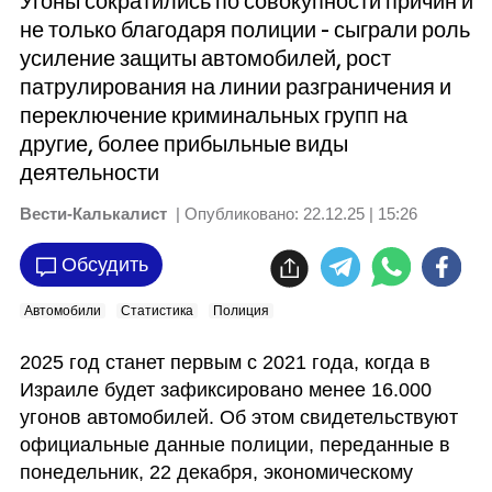
Угоны сократились по совокупности причин и
не только благодаря полиции - сыграли роль
усиление защиты автомобилей, рост
патрулирования на линии разграничения и
переключение криминальных групп на
другие, более прибыльные виды
деятельности
Вести-Калькалист
| Опубликовано:
22.12.25 | 15:26
Обсудить
Автомобили
Статистика
Полиция
2025 год станет первым с 2021 года, когда в 
Израиле будет зафиксировано менее 16.000 
угонов автомобилей. Об этом свидетельствуют 
официальные данные полиции, переданные в 
понедельник, 22 декабря, экономическому 