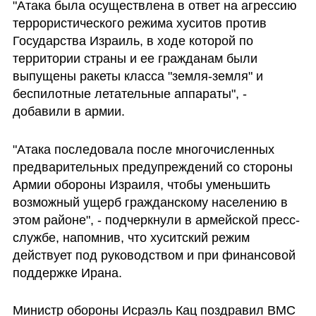
"Атака была осуществлена ​​в ответ на агрессию 
террористического режима хуситов против 
Государства Израиль, в ходе которой по 
территории страны и ее гражданам были 
выпущены ракеты класса "земля-земля" и 
беспилотные летательные аппараты", - 
добавили в армии.
"Атака последовала ​​после многочисленных 
предварительных предупреждений со стороны 
Армии обороны Израиля, чтобы уменьшить 
возможный ущерб гражданскому населению в 
этом районе", - подчеркнули в армейской пресс-
службе, напомнив, что хуситский режим 
действует под руководством и при финансовой 
поддержке Ирана.
Министр обороны Исраэль Кац поздравил ВМС 