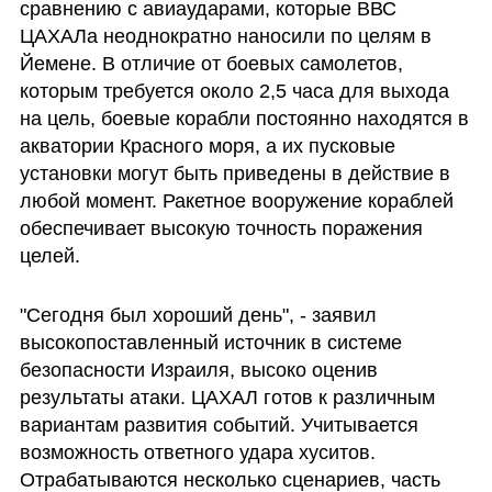
сравнению с авиаударами, которые ВВС 
ЦАХАЛа неоднократно наносили по целям в 
Йемене. В отличие от боевых самолетов, 
которым требуется около 2,5 часа для выхода 
на цель, боевые корабли постоянно находятся в 
акватории Красного моря, а их пусковые 
установки могут быть приведены в действие в 
любой момент. Ракетное вооружение кораблей 
обеспечивает высокую точность поражения 
целей.
"Сегодня был хороший день", - заявил 
высокопоставленный источник в системе 
безопасности Израиля, высоко оценив 
результаты атаки. ЦАХАЛ готов к различным 
вариантам развития событий. Учитывается 
возможность ответного удара хуситов. 
Отрабатываются несколько сценариев, часть 