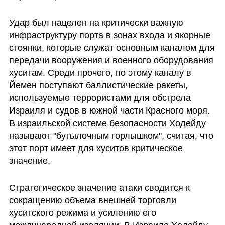
Удар был нацелен на критически важную 
инфраструктуру порта в зонах входа и якорные 
стоянки, которые служат основным каналом для 
передачи вооружения и военного оборудования 
хуситам. Среди прочего, по этому каналу в 
Йемен поступают баллистические ракеты, 
используемые террористами для обстрела 
Израиля и судов в южной части Красного моря. 
В израильской системе безопасности Ходейду 
называют "бутылочным горлышком", считая, что 
этот порт имеет для хуситов критическое 
значение.
Стратегическое значение атаки сводится к 
сокращению объема внешней торговли 
хуситского режима и усилению его 