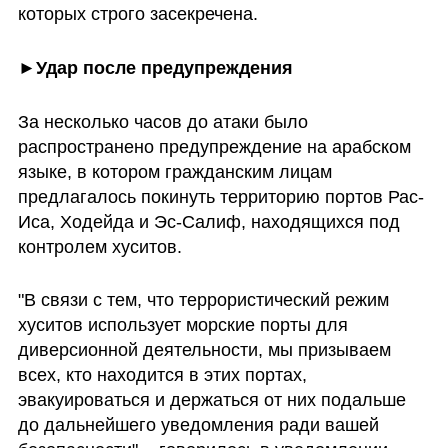
которых строго засекречена.
►Удар после предупреждения
За несколько часов до атаки было 
распространено предупреждение на арабском 
языке, в котором гражданским лицам 
предлагалось покинуть территорию портов Рас-
Иса, Ходейда и Эс-Салиф, находящихся под 
контролем хуситов.
"В связи с тем, что террористический режим 
хуситов использует морские порты для 
диверсионной деятельности, мы призываем 
всех, кто находится в этих портах, 
эвакуироваться и держаться от них подальше 
до дальнейшего уведомления ради вашей 