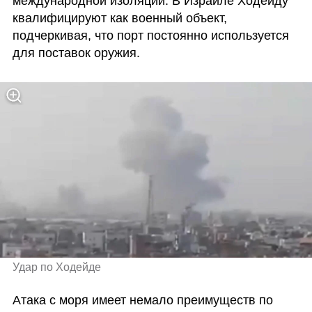
международной изоляции. В Израиле Ходейду 
квалифицируют как военный объект, 
подчеркивая, что порт постоянно используется 
для поставок оружия.
Удар по Ходейде 
Атака с моря имеет немало преимуществ по 