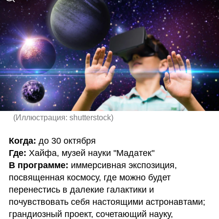
(
Иллюстрация: shutterstock
)
Когда:
Где:
В программе:
 иммерсивная экспозиция, 
посвященная космосу, где можно будет 
перенестись в далекие галактики и 
почувствовать себя настоящими астронавтами; 
грандиозный проект, сочетающий науку, 