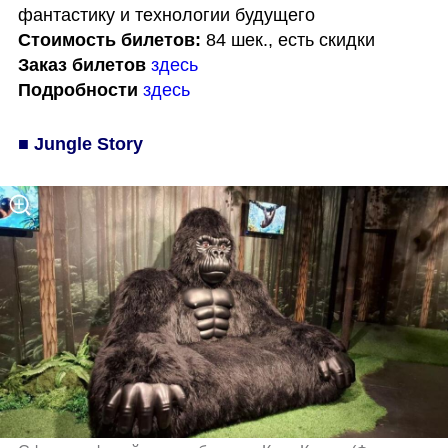
Стоимость билетов:
Заказ билетов
здесь
Подробности
здесь
■ Jungle Story