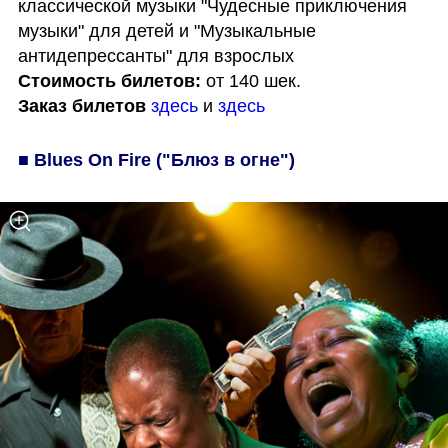
классической музыки "Чудесные приключения 
музыки" для детей и "Музыкальные 
Стоимость билетов:
Заказ билетов
здесь
 и 
здесь
■ Blues On Fire ("Блюз в огне")