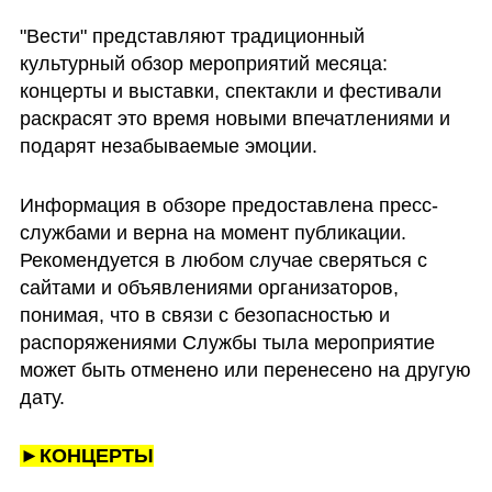
"Вести" представляют традиционный 
культурный обзор мероприятий месяца: 
концерты и выставки, спектакли и фестивали 
раскрасят это время новыми впечатлениями и 
подарят незабываемые эмоции. 
Информация в обзоре предоставлена пресс-
службами и верна на момент публикации. 
Рекомендуется в любом случае сверяться с 
сайтами и объявлениями организаторов, 
понимая, что в связи с безопасностью и 
распоряжениями Службы тыла мероприятие 
может быть отменено или перенесено на другую 
дату.
►КОНЦЕРТЫ