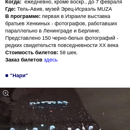
Когда:
Где:
В программе: 
первая в Израиле выставка 
братьев Хенкиных - фотографов, работавших 
параллельно в Ленинграде и Берлине. 
Представлено 150 черно-белых фотографий - 
Стоимость билетов:
Заказ билетов
здесь
■ "Нари"