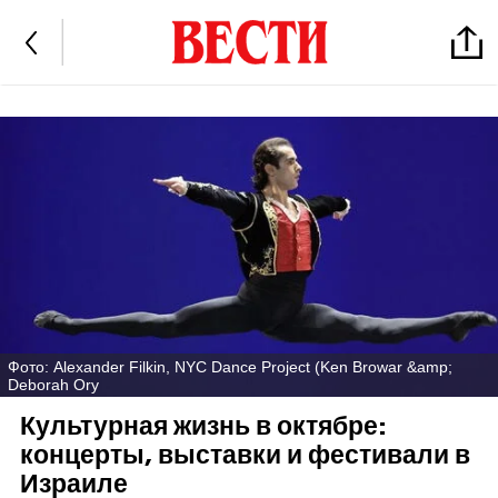
Фото: Alexander Filkin, NYC Dance Project (Ken Browar &amp;
Deborah Ory
Культурная жизнь в октябре:
концерты, выставки и фестивали в
Израиле