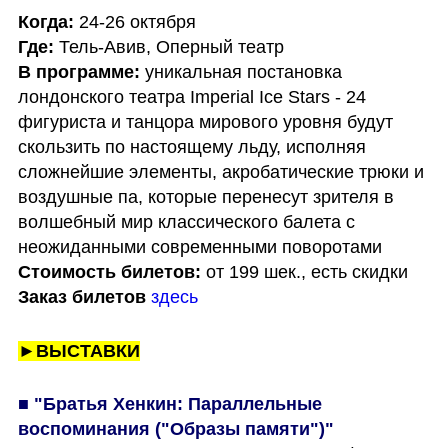
Когда: 
Где:
В программе:
 уникальная постановка 
лондонского театра Imperial Ice Stars - 24 
фигуриста и танцора мирового уровня будут 
скользить по настоящему льду, исполняя 
сложнейшие элементы, акробатические трюки и 
воздушные па, которые перенесут зрителя в 
волшебный мир классического балета с 
Стоимость билетов:
Заказ билетов
здесь
►ВЫСТАВКИ
■ "Братья Хенкин: Параллельные 