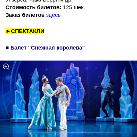
Стоимость билетов:
Заказ билетов
здесь
►СПЕКТАКЛИ
■ Балет "Снежная королева"