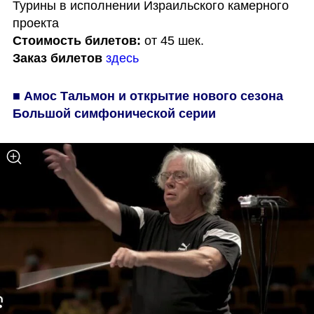
Турины в исполнении Израильского камерного 
Стоимость билетов: 
Заказ билетов
здесь
■ Амос Тальмон и открытие нового сезона 
Большой симфонической серии