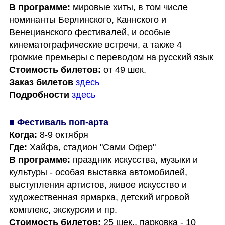
В программе: 
мировые хиты, в том числе 
номинанты Берлинского, Каннского и 
Венецианского фестивалей, и особые 
кинематографические встречи, а также 4 
Стоимость билетов: 
Заказ билетов
здесь
Подробности
здесь
Когда:
Где:
В программе: 
праздник искусства, музыки и 
культуры - особая выставка автомобилей, 
выступления артистов, живое искусство и 
художественная ярмарка, детский игровой 
Стоимость билетов: 
25 шек., парковка - 10 