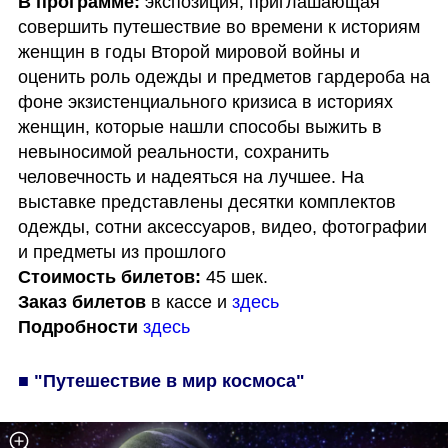
В программе:
 экспозиция, приглашающая 
совершить путешествие во времени к историям 
женщин в годы Второй мировой войны и 
оценить роль одежды и предметов гардероба на 
фоне экзистенциального кризиса в историях 
женщин, которые нашли способы выжить в 
невыносимой реальности, сохранить 
человечность и надеяться на лучшее. На 
выставке представлены десятки комплектов 
одежды, сотни аксессуаров, видео, фотографии 
Стоимость билетов:
Заказ билетов
 в кассе и 
здесь
Подробности
здесь
■ "Путешествие в мир космоса"