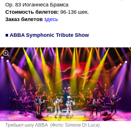
Стоимость билетов:
Заказ билетов
здесь
■ ABBA Symphonic Tribute Show
Трибьют-шоу ABBA 
(
Фото: Simone Di Luca
)