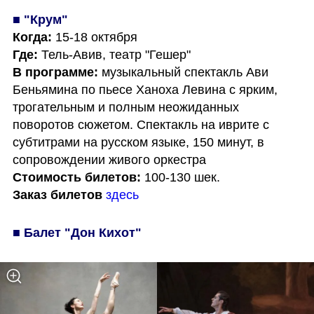
■ "Крум"
Когда: 
Где: 
В программе: 
музыкальный спектакль Ави 
Беньямина по пьесе Ханоха Левина с ярким, 
трогательным и полным неожиданных 
поворотов сюжетом. Спектакль на иврите с 
субтитрами на русском языке, 150 минут, в 
Стоимость билетов:
Заказ билетов
здесь
■ Балет "Дон Кихот"