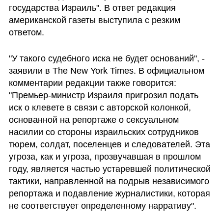
государства Израиль". В ответ редакция 
американской газеты выступила с резким 
ответом.
"У такого судебного иска не будет оснований", - 
заявили в The New York Times. В официальном 
комментарии редакции также говорится: 
"Премьер-министр Израиля пригрозил подать 
иск о клевете в связи с авторской колонкой, 
основанной на репортаже о сексуальном 
насилии со стороны израильских сотрудников 
тюрем, солдат, поселенцев и следователей. Эта 
угроза, как и угроза, прозвучавшая в прошлом 
году, является частью устаревшей политической 
тактики, направленной на подрыв независимого 
репортажа и подавление журналистики, которая 
не соответствует определенному нарративу".