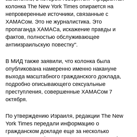
колонка The New York Times опирается на 
непроверенные источники, связанные с 
ХАМАСом. Это не журналистика. Это 
пропаганда ХАМАСа, искажение правды и 
фактов, полностью обслуживающее 
антиизраильскую повестку".
В МИД также заявили, что колонка была 
опубликована намеренно именно накануне 
выхода масштабного гражданского доклада, 
подробно описывающего сексуальные 
преступления, совершенные ХАМАСом 7 
октября.
По утверждению Израиля, редакции The New 
York Times передали информацию о 
гражданском докладе еще за несколько 