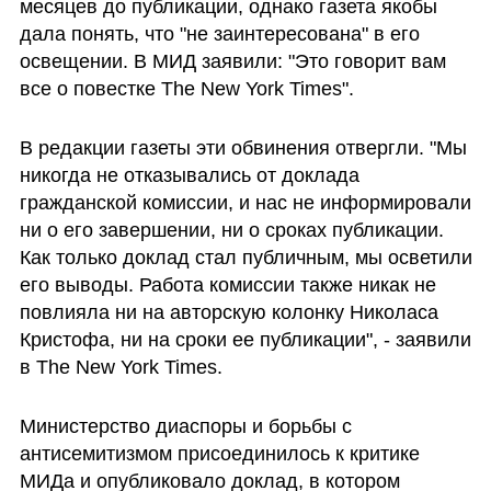
месяцев до публикации, однако газета якобы 
дала понять, что "не заинтересована" в его 
освещении. В МИД заявили: "Это говорит вам 
все о повестке The New York Times".
В редакции газеты эти обвинения отвергли. "Мы 
никогда не отказывались от доклада 
гражданской комиссии, и нас не информировали 
ни о его завершении, ни о сроках публикации. 
Как только доклад стал публичным, мы осветили 
его выводы. Работа комиссии также никак не 
повлияла ни на авторскую колонку Николаса 
Кристофа, ни на сроки ее публикации", - заявили 
в The New York Times.
Министерство диаспоры и борьбы с 
антисемитизмом присоединилось к критике 
МИДа и опубликовало доклад, в котором 