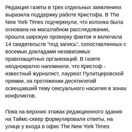
Редакция газеты в трех отдельных заявлениях 
выразила поддержку работе Кристофа. В The 
New York Times подчеркнули, что колонка была 
основана на масштабном расследовании, 
прошла широкую проверку фактов и включала 
14 свидетельств "под запись", сопоставленных с 
восемью докладами независимых 
правозащитных организаций. В газете 
неоднократно напомнили, что Кристоф - 
известный журналист, лауреат Пулитцеровской 
премии, на протяжении десятилетий 
освещавший тему сексуального насилия в зонах 
конфликтов.
Пока на верхних этажах редакционного здания 
на Таймс-сквер формулировали ответы, на 
улице у входа в офис The New York Times 