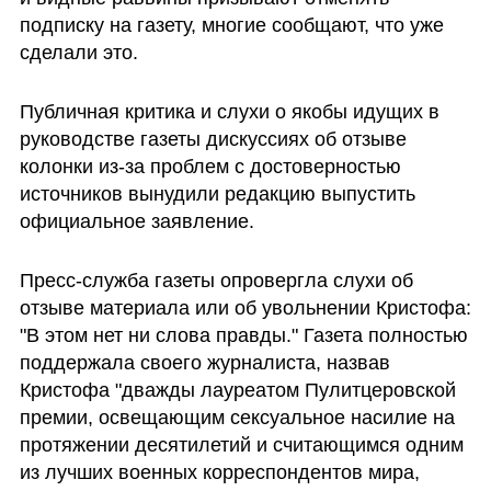
подписку на газету, многие сообщают, что уже 
сделали это.
Публичная критика и слухи о якобы идущих в 
руководстве газеты дискуссиях об отзыве 
колонки из-за проблем с достоверностью 
источников вынудили редакцию выпустить 
официальное заявление. 
Пресс-служба газеты опровергла слухи об 
отзыве материала или об увольнении Кристофа: 
"В этом нет ни слова правды." Газета полностью 
поддержала своего журналиста, назвав 
Кристофа "дважды лауреатом Пулитцеровской 
премии, освещающим сексуальное насилие на 
протяжении десятилетий и считающимся одним 
из лучших военных корреспондентов мира, 