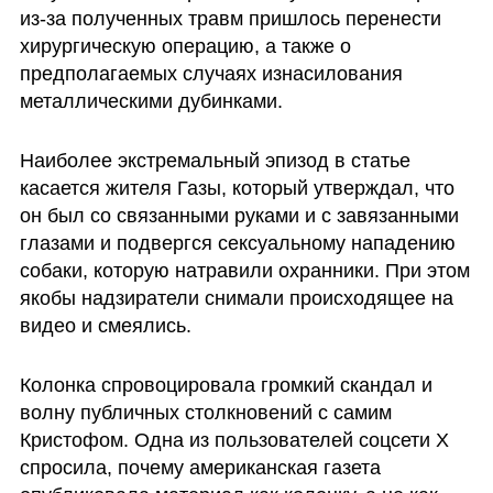
из-за полученных травм пришлось перенести 
хирургическую операцию, а также о 
предполагаемых случаях изнасилования 
металлическими дубинками. 
Наиболее экстремальный эпизод в статье 
касается жителя Газы, который утверждал, что 
он был со связанными руками и с завязанными 
глазами и подвергся сексуальному нападению 
собаки, которую натравили охранники. При этом 
якобы надзиратели снимали происходящее на 
видео и смеялись.
Колонка спровоцировала громкий скандал и 
волну публичных столкновений с самим 
Кристофом. Одна из пользователей соцсети X 
спросила, почему американская газета 