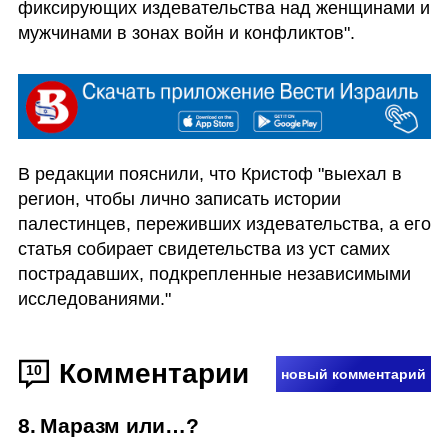
фиксирующих издевательства над женщинами и 
мужчинами в зонах войн и конфликтов". 
В редакции пояснили, что Кристоф "выехал в 
регион, чтобы лично записать истории 
палестинцев, переживших издевательства, а его 
статья собирает свидетельства из уст самих 
пострадавших, подкрепленные независимыми 
исследованиями."
Комментарии
10
новый комментарий
8
.
Маразм или…?