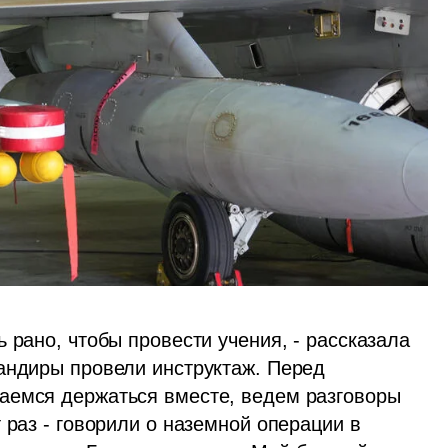
 рано, чтобы провести учения, - рассказала 
андиры провели инструктаж. Перед 
аемся держаться вместе, ведем разговоры 
 раз - говорили о наземной операции в 