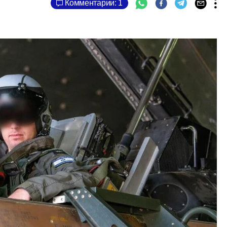
Комментарии: 1