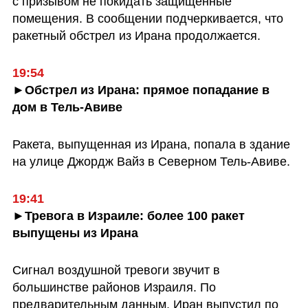
с призывом не покидать защищенные 
помещения. В сообщении подчеркивается, что 
ракетный обстрел из Ирана продолжается.
19:54
►Обстрел из Ирана: прямое попадание в 
дом в Тель-Авиве
Ракета, выпущенная из Ирана, попала в здание 
на улице Джордж Вайз в Северном Тель-Авиве.
19:41
►Тревога в Израиле: более 100 ракет 
выпущены из Ирана
Сигнал воздушной тревоги звучит в 
большинстве районов Израиля. По 
предварительным данным, Иран выпустил по 