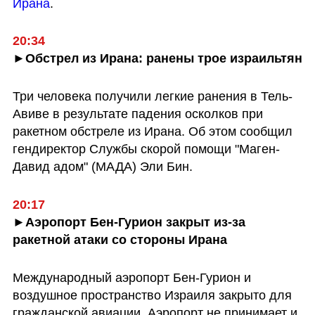
Ирана
. 
20:34
►Обстрел из Ирана: ранены трое израильтян
Три человека получили легкие ранения в Тель-
Авиве в результате падения осколков при 
ракетном обстреле из Ирана. Об этом сообщил 
гендиректор Службы скорой помощи "Маген-
Давид адом" (МАДА) Эли Бин.
20:17
►Аэропорт Бен-Гурион закрыт из-за 
ракетной атаки со стороны Ирана
Международный аэропорт Бен-Гурион и 
воздушное пространство Израиля закрыто для 
гражданской авиации. Аэропорт не принимает и 