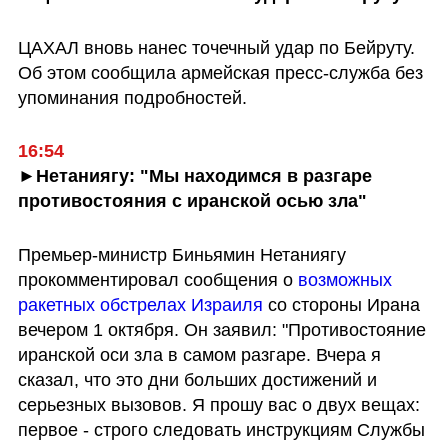
ЦАХАЛ вновь нанес точечный удар по Бейруту. 
Об этом сообщила армейская пресс-служба без 
упоминания подробностей.
16:54
►Нетаниягу: "Мы находимся в разгаре 
противостояния с иранской осью зла"
Премьер-министр Биньямин Нетаниягу 
прокомментировал сообщения о 
возможных 
ракетных обстрелах Израиля
 со стороны Ирана 
вечером 1 октября. Он заявил: "Противостояние 
иранской оси зла в самом разгаре. Вчера я 
сказал, что это дни больших достижений и 
серьезных вызовов. Я прошу вас о двух вещах: 
первое - строго следовать инструкциям Службы 