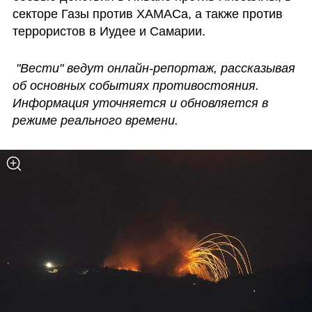
секторе Газы против ХАМАСа, а также против 
террористов в Иудее и Самарии. 
"Вести" ведут онлайн-репортаж, рассказывая 
об основных событиях противостояния. 
Информация уточняется и обновляется в 
режиме реального времени.