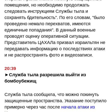
помещения, но необходимо продолжать 
следовать инструкциям Службы тыла и 
сохранять бдительность". По его словам, "было 
проведено немало перехватов, имеются 
единичные попадания". В данный военные 
проводят оценку оперативной ситуации. 
Представитель ЦАХАЛа призвал израильтян не 
передавать информацию о последствиях атаки 
и не распространять фото и видеозаписи.
20:39
►Служба тыла разрешила выйти из 
бомбоубежищ
Служба тыла сообщила, что можно покинуть 
защищенные пространства. Указание поступило 
примерно через час после
 начала атаки из 