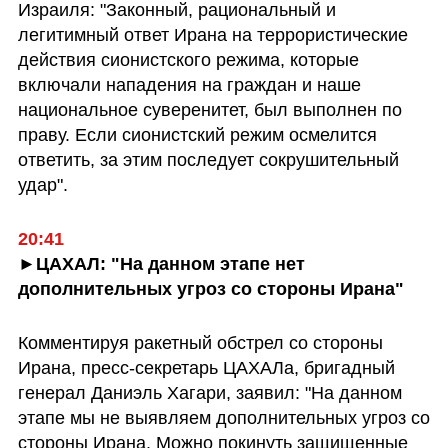
Израиля: "Законный, рациональный и 
легитимный ответ Ирана на террористические 
действия сионистского режима, которые 
включали нападения на граждан и наше 
национальное суверенитет, был выполнен по 
праву. Если сионистский режим осмелится 
ответить, за этим последует сокрушительный 
удар".
20:41
►ЦАХАЛ: "На данном этапе нет 
дополнительных угроз со стороны Ирана"
Комментируя ракетный обстрел со стороны 
Ирана, пресс-секретарь ЦАХАЛа, бригадный 
генерал Даниэль Хагари, заявил: "На данном 
этапе мы не выявляем дополнительных угроз со 
стороны Ирана. Можно покинуть защищенные 