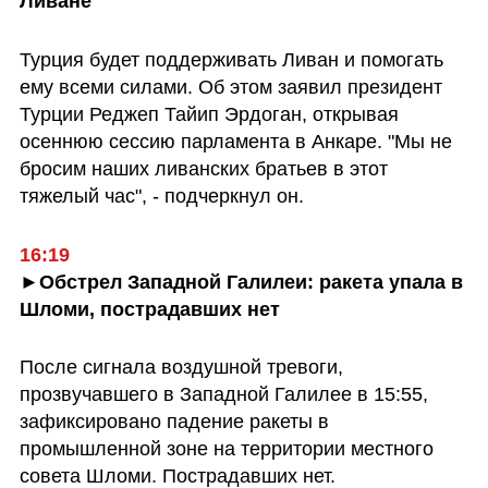
Ливане"
Турция будет поддерживать Ливан и помогать 
ему всеми силами. Об этом заявил президент 
Турции Реджеп Тайип Эрдоган, открывая 
осеннюю сессию парламента в Анкаре. "Мы не 
бросим наших ливанских братьев в этот 
тяжелый час", - подчеркнул он.
16:19
►Обстрел Западной Галилеи: ракета упала в 
Шломи, пострадавших нет
После сигнала воздушной тревоги, 
прозвучавшего в Западной Галилее в 15:55, 
зафиксировано падение ракеты в 
промышленной зоне на территории местного 
совета Шломи. Пострадавших нет.