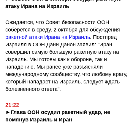
атаку Ирана на Израиль
Ожидается, что Совет безопасности ООН 
соберется в среду, 2 октября для обсуждения 
ракетной атаки Ирана на Израиль
. Постпред 
Израиля в ООН Дани Данон заявил: "Иран 
совершил самую большую ракетную атаку на 
Израиль. Мы готовы как к обороне, так и 
нападению. Мы ранее уже разъясняли 
международному сообществу, что любому врагу, 
который нападает на Израиль, следует ждать 
болезненного ответа". 
21:22
►Глава ООН осудил ракетный удар, не 
помянув Израиль и Иран