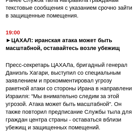
текстовые сообщения с указанием срочно зайти 
в защищенные помещения.
19:00
►ЦАХАЛ: иранская атака может быть 
масштабной, оставайтесь возле убежищ 
Пресс-секретарь ЦАХАЛа, бригадный генерал 
Даниэль Хагари, выступил со специальным 
заявлением и прокомментировал угрозу 
ракетной атаки со стороны Ирана в направлени  
Израиля: "Мы внимательно следим за этой 
угрозой. Атака может быть масштабной". Он 
также повторил предписание Службы тыла для 
граждан центра страны - оставаться вблизи 
убежищ и защищенных помещений.