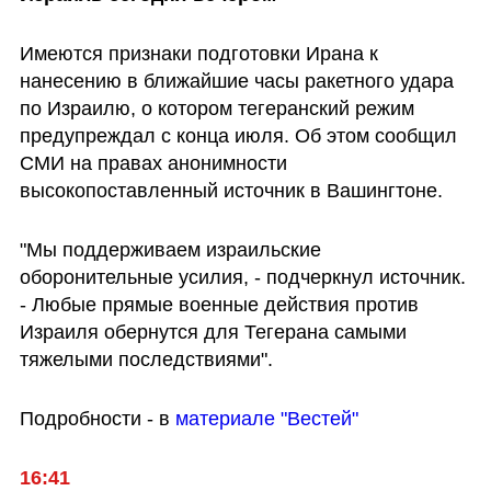
Имеются признаки подготовки Ирана к 
нанесению в ближайшие часы ракетного удара 
по Израилю, о котором тегеранский режим 
предупреждал с конца июля. Об этом сообщил 
СМИ на правах анонимности 
высокопоставленный источник в Вашингтоне.
"Мы поддерживаем израильские 
оборонительные усилия, - подчеркнул источник. 
- Любые прямые военные действия против 
Израиля обернутся для Тегерана самыми 
тяжелыми последствиями".
Подробности - в 
материале "Вестей"
16:41