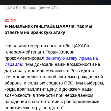
ЦАХАЛ в Ливане 
(
Фото: АР
)
22:54
►Начальник генштаба ЦАХАЛа: так мы 
ответим на иранскую атаку
Начальник генерального штаба ЦАХАЛа 
генерал-лейтенант Герци Халеви 
прокомментировал
 ракетную атаку Ирана на 
Израиль
: "Мы доказали наши возможности не 
дать врагу достичь желаемого. Речь идет о 
сочетании великолепной системы гражданской 
обороны и сильных средств ПВО. Мы выберем, 
когда враг заплатит цену, и докажем наши 
возможности в точности при неожиданном 
нападении в соответствии с распоряжениями 
политического руководства". 