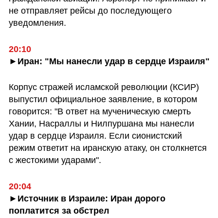
не отправляет рейсы до последующего 
уведомления.
20:10
►Иран: "Мы нанесли удар в сердце Израиля"
Корпус стражей исламской революции (КСИР) 
выпустил официальное заявление, в котором 
говорится: "В ответ на мученическую смерть 
Хании, Насраллы и Нилпуршана мы нанесли 
удар в сердце Израиля. Если сионистский 
режим ответит на иранскую атаку, он столкнется 
с жестокими ударами".
20:04
►Источник в Израиле: Иран дорого 
поплатится за обстрел