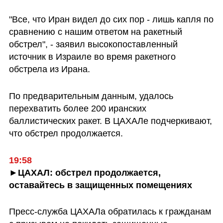
"Все, что Иран видел до сих пор - лишь капля по 
сравнению с нашим ответом на ракетный 
обстрел", - заявил высокопоставленный 
источник в Израиле во время ракетного 
обстрела из Ирана.
По предварительным данным, удалось 
перехватить более 200 иранских 
баллистических ракет. В ЦАХАЛе подчеркивают, 
что обстрел продолжается.
19:58
►ЦАХАЛ: обстрел продолжается, 
оставайтесь в защищенных помещениях
Пресс-служба ЦАХАЛа обратилась к гражданам 