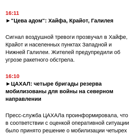
16:11
►"Цева адом": Хайфа, Крайот, Галилея
Сигнал воздушной тревоги прозвучал в Хайфе, 
Крайот и населенных пунктах Западной и 
Нижней Галилеи. Жителей предупредили об 
угрозе ракетного обстрела.
16:10
►ЦАХАЛ: четыре бригады резерва 
мобилизованы для войны на северном 
направлении 
Пресс-служба ЦАХАЛа проинформировала, что 
в соответствии с оценкой оперативной ситуации 
было принято решение о мобилизации четырех 