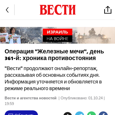
Операция "Железные мечи", день
361-й: хроника противостояния
"Вести" продолжают онлайн-репортаж,
рассказывая об основных событиях дня.
Информация уточняется и обновляется в
режиме реального времени
Вести и агентства новостей
| Опубликовано:
01.10.24 |
19:59