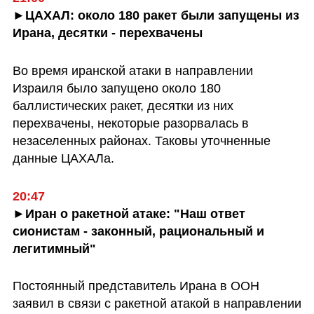
►ЦАХАЛ: около 180 ракет были запущены из 
Ирана, десятки - перехвачены
Во время иранской атаки в направлении 
Израиля было запущено около 180 
баллистических ракет, десятки из них 
перехвачены, некоторые разорвалась в 
незаселенных районах. Таковы уточненные 
данные ЦАХАЛа.
20:47
►Иран о ракетной атаке: "Наш ответ 
сионистам - законный, рациональный и 
легитимный" 
Постоянный представитель Ирана в ООН 
заявил в связи с ракетной атакой в направлении 