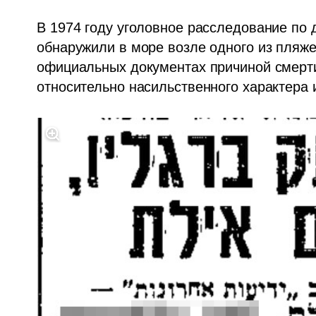
В 1974 году уголовное расследование по д
обнаружили в море возле одного из пляже
официальных документах причиной смерти
относительно насильственного характера 