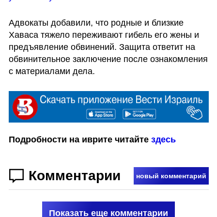
Адвокаты добавили, что родные и близкие 
Хаваса тяжело переживают гибель его жены и 
предъявление обвинений. Защита ответит на 
обвинительное заключение после ознакомления 
с материалами дела.
Подробности на иврите читайте 
здесь
Комментарии
новый комментарий
Показать еще комментарии