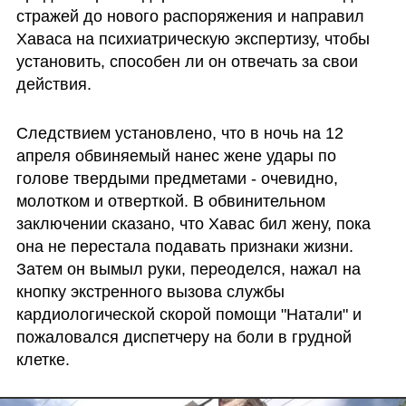
стражей до нового распоряжения и направил 
Хаваса на психиатрическую экспертизу, чтобы 
установить, способен ли он отвечать за свои 
действия.
Следствием установлено, что в ночь на 12 
апреля обвиняемый нанес жене удары по 
голове твердыми предметами - очевидно, 
молотком и отверткой. В обвинительном 
заключении сказано, что Хавас бил жену, пока 
она не перестала подавать признаки жизни. 
Затем он вымыл руки, переоделся, нажал на 
кнопку экстренного вызова службы 
кардиологической скорой помощи "Натали" и 
пожаловался диспетчеру на боли в грудной 
клетке.