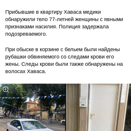
Прибывшие в квартиру Хаваса медики 
обнаружили тело 77-летней женщины с явными 
признаками насилия. Полиция задержала 
подозреваемого.
При обыске в корзине с бельем были найдены 
рубашки обвиняемого со следами крови его 
жены. Следы крови были также обнаружены на 
волосах Хаваса.