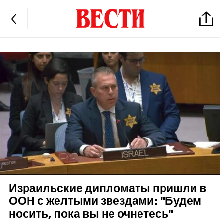
Израильские дипломаты пришли в
ООН с желтыми звездами: "Будем
носить, пока вы не очнетесь"