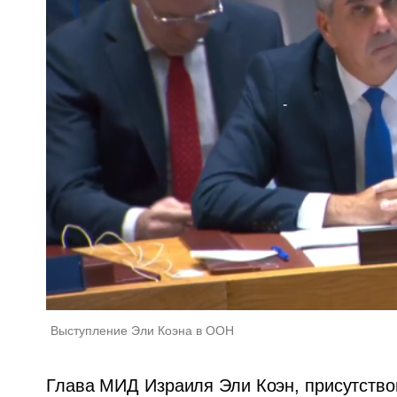
Выступление Эли Коэна в ООН
Глава МИД Израиля Эли Коэн, присутство