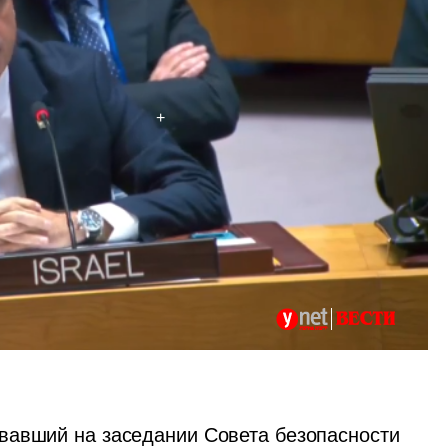
вавший на заседании Совета безопасности 