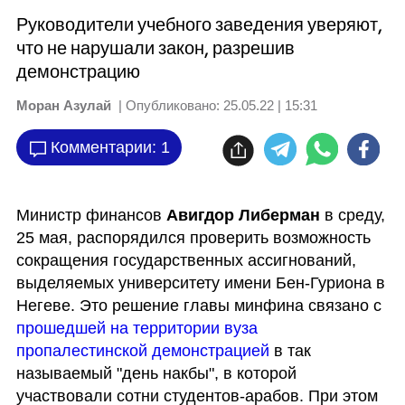
Руководители учебного заведения уверяют,
что не нарушали закон, разрешив
демонстрацию
Моран Азулай
| Опубликовано:
25.05.22 | 15:31
Комментарии: 1
Министр финансов 
Авигдор Либерман
 в среду, 
25 мая, распорядился проверить возможность 
сокращения государственных ассигнований, 
выделяемых университету имени Бен-Гуриона в 
Негеве. Это решение главы минфина связано с 
прошедшей на территории вуза 
пропалестинской демонстрацией
 в так 
называемый "день накбы", в которой 
участвовали сотни студентов-арабов. При этом 