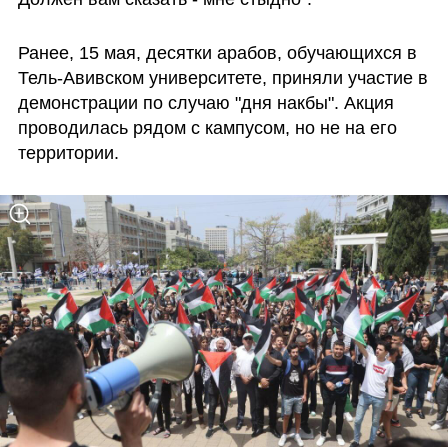
Ранее, 15 мая, десятки арабов, обучающихся в 
Тель-Авивском университете, приняли участие в 
демонстрации по случаю "дня накбы". Акция 
проводилась рядом с кампусом, но не на его 
территории. 