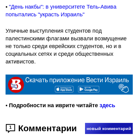
• 
"День накбы": в университете Тель-Авива 
попытались "украсть Израиль"
Уличные выступления студентов под 
палестинскими флагами вызвали возмущение 
не только среди еврейских студентов, но и в 
социальных сетях и среди общественных 
активистов.
• 
Подробности на иврите читайте 
здесь
Комментарии
1
новый комментарий