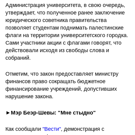
Администрация университета, в свою очередь, 
утверждает, что полученное ранее заключение 
юридического советника правительства 
позволяет студентам поднимать палестинские 
флаги на территории университетского городка. 
Сами участники акции с флагами говорят, что 
действовали исходя из свободы слова и 
собраний.
Отметим, что закон предоставляет министру 
финансов право сокращать бюджетное 
финансирование учреждений, допустивших 
нарушение закона.
►Мэр Беэр-Шевы: "Мне стыдно"
Как сообщали
 "Вести"
, демонстрация с 