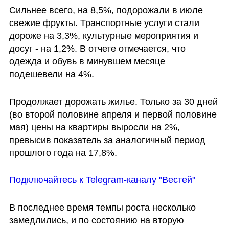
Сильнее всего, на 8,5%, подорожали в июле 
свежие фрукты. Транспортные услуги стали 
дороже на 3,3%, культурные мероприятия и 
досуг - на 1,2%. В отчете отмечается, что 
одежда и обувь в минувшем месяце 
подешевели на 4%.
Продолжает дорожать жилье. Только за 30 дней 
(во второй половине апреля и первой половине 
мая) цены на квартиры выросли на 2%, 
превысив показатель за аналогичный период 
прошлого года на 17,8%.
Подключайтесь к Telegram-каналу "Вестей"
В последнее время темпы роста несколько 
замедлились, и по состоянию на вторую 