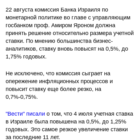
22 августа комиссия Банка Израиля по 
монетарной политике во главе с управляющим 
госбанком проф. Амиром Яроном должна 
принять решение относительно размера учетной 
ставки. По мнению большинства бизнес-
аналитиков, ставку вновь повысят на 0,5%, до 
1,75% годовых.
Не исключено, что комиссия сыграет на 
опережение инфляционных процессов и 
повысит ставку еще более резко, на 
0,7%-0,75%.
"Вести" писали
 о том, что 4 июля учетная ставка 
в Израиле была повышена на 0,5%, до 1,25% 
годовых. Это самое резкое увеличение ставки 
за последние 11 лет. 