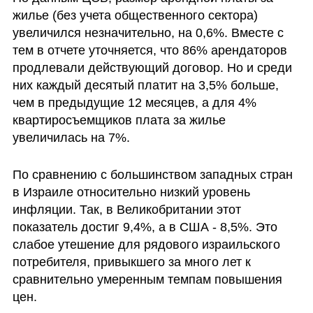
жилье (без учета общественного сектора) 
увеличился незначительно, на 0,6%. Вместе с 
тем в отчете уточняется, что 86% арендаторов 
продлевали действующий договор. Но и среди 
них каждый десятый платит на 3,5% больше, 
чем в предыдущие 12 месяцев, а для 4% 
квартиросъемщиков плата за жилье 
увеличилась на 7%.
По сравнению с большинством западных стран 
в Израиле относительно низкий уровень 
инфляции. Так, в Великобритании этот 
показатель достиг 9,4%, а в США - 8,5%. Это 
слабое утешение для рядового израильского 
потребителя, привыкшего за много лет к 
сравнительно умеренным темпам повышения 
цен.