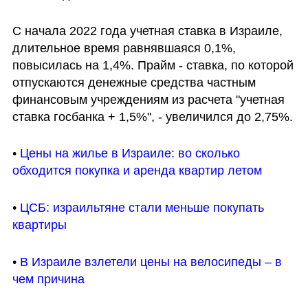
С начала 2022 года учетная ставка в Израиле, 
длительное время равнявшаяся 0,1%, 
повысилась на 1,4%. Прайм - ставка, по которой 
отпускаются денежные средства частным 
финансовым учреждениям из расчета "учетная 
ставка госбанка + 1,5%", - увеличился до 2,75%.
• 
Цены на жилье в Израиле: во сколько 
обходится покупка и аренда квартир летом
• 
ЦСБ: израильтяне стали меньше покупать 
квартиры
• 
В Израиле взлетели цены на велосипеды – в 
чем причина