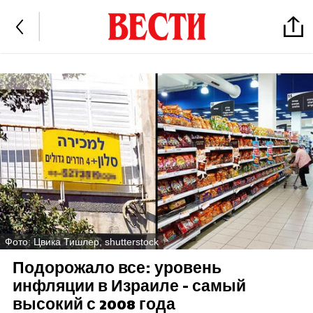
Фото: Цвика Тишлер, shutterstock
Подорожало все: уровень
инфляции в Израиле - самый
высокий с 2008 года