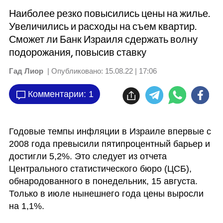
Наиболее резко повысились цены на жилье.
Увеличились и расходы на съем квартир.
Сможет ли Банк Израиля сдержать волну
подорожания, повысив ставку
Гад Лиор
| Опубликовано:
15.08.22 | 17:06
Комментарии: 1
Годовые темпы инфляции в Израиле впервые с 
2008 года превысили пятипроцентный барьер и 
достигли 5,2%. Это следует из отчета 
Центрального статистического бюро (ЦСБ), 
обнародованного в понедельник, 15 августа. 
Только в июле нынешнего года цены выросли 
на 1,1%.