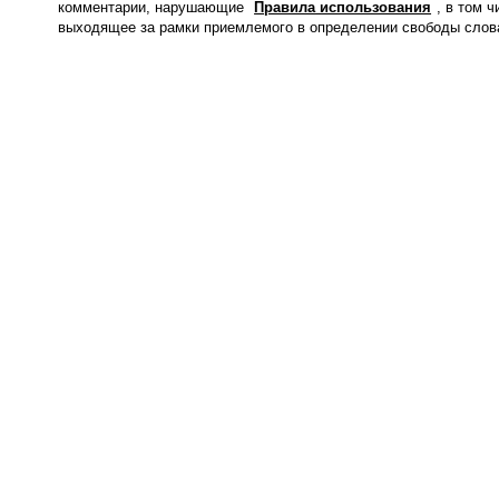
комментарии, нарушающие
Правила использования
, в том 
выходящее за рамки приемлемого в определении свободы слов