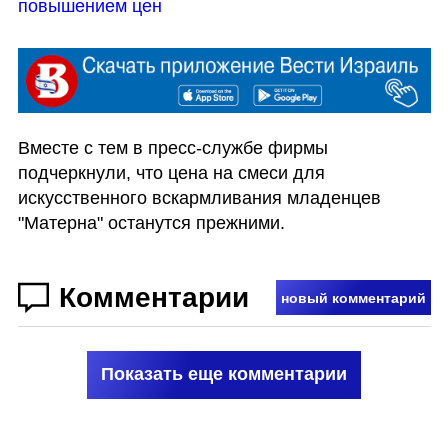
повышением цен
Вместе с тем в пресс-службе фирмы 
подчеркнули, что цена на смеси для 
искусственного вскармливания младенцев 
"Матерна" останутся прежними. 
Комментарии
новый комментарий
Показать еще комментарии