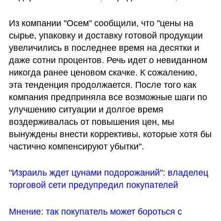
Из компании "Осем" сообщили, что "цены на 
сырье, упаковку и доставку готовой продукции 
увеличились в последнее время на десятки и 
даже сотни процентов. Речь идет о невиданном 
никогда ранее ценовом скачке. К сожалению, 
эта тенденция продолжается. После того как 
компания предприняла все возможные шаги по 
улучшению ситуации и долгое время 
воздерживалась от повышения цен, мы 
вынуждены внести коррективы, которые хотя бы 
частично компенсируют убытки".
"Израиль ждет цунами подорожаний": владелец 
торговой сети предупредил покупателей
Мнение: так покупатель может бороться с 