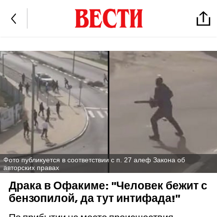
Фото публикуется в соответствии с п. 27 алеф Закона об
авторских правах
Драка в Офакиме: "Человек бежит с
бензопилой, да тут интифада!"