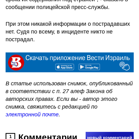
сообщении полицейской пресс-службы.
При этом никакой информации о пострадавших 
нет. Судя по всему, в инциденте никто не 
пострадал.
В статье использован снимок, опубликованный 
в соответствии с п. 27 алеф Закона об 
авторских правах. Если вы - автор этого 
снимка, свяжитесь с редакцией по 
электронной почте
.
Комментарии
1
новый комментарий