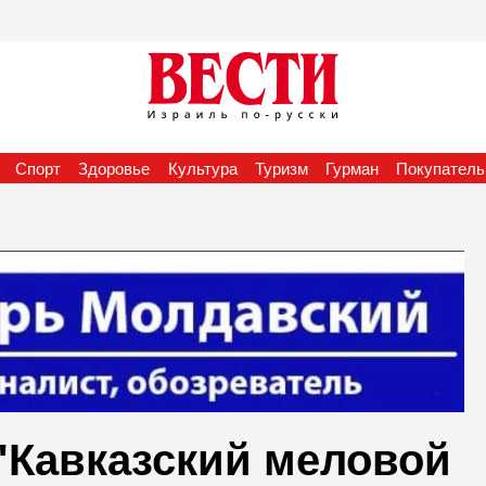
Спорт
Здоровье
Культура
Туризм
Гурман
Покупатель
"Кавказский меловой