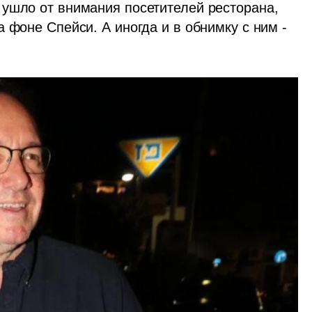
ушло от внимания посетителей ресторана, 
 фоне Спейси. А иногда и в обнимку с ним - 