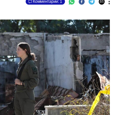
Комментарии: 1