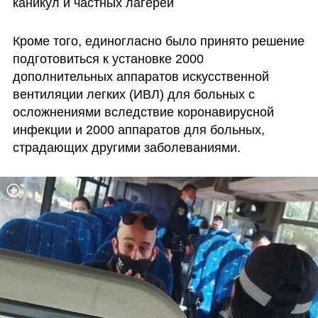
каникул и частных лагерей
Кроме того, единогласно было принято решение 
подготовиться к установке 2000 
дополнительных аппаратов искусственной 
вентиляции легких (ИВЛ) для больных с 
осложнениями вследствие коронавирусной 
инфекции и 2000 аппаратов для больных, 
страдающих другими заболеваниями.