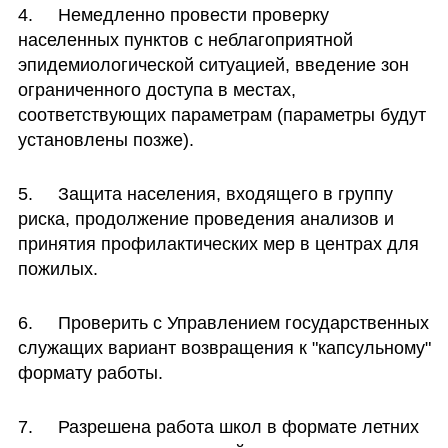
4.	Немедленно провести проверку 
населенных пунктов с неблагоприятной 
эпидемиологической ситуацией, введение зон 
ограниченного доступа в местах, 
соответствующих параметрам (параметры будут 
установлены позже). 
5.	Защита населения, входящего в группу 
риска, продолжение проведения анализов и 
принятия профилактических мер в центрах для 
пожилых.
6.	Проверить с Управлением государственных 
служащих вариант возвращения к "капсульному" 
формату работы.
7.	Разрешена работа школ в формате летних 