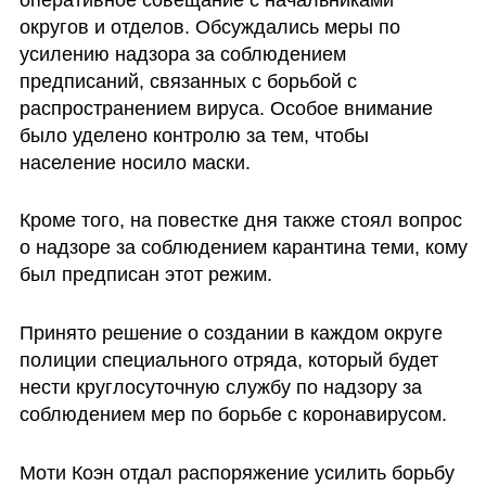
округов и отделов. Обсуждались меры по 
усилению надзора за соблюдением 
предписаний, связанных с борьбой с 
распространением вируса. Особое внимание 
было уделено контролю за тем, чтобы 
население носило маски. 
Кроме того, на повестке дня также стоял вопрос 
о надзоре за соблюдением карантина теми, кому 
был предписан этот режим. 
Принято решение о создании в каждом округе 
полиции специального отряда, который будет 
нести круглосуточную службу по надзору за 
соблюдением мер по борьбе с коронавирусом.
Моти Коэн отдал распоряжение усилить борьбу 