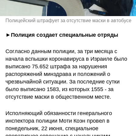
Полицейский штрафует за отсутствие маски в автобусе
►Полиция создает специальные отряды
Согласно данным полиции, за три месяца с 
начала вспышки коронавируса в Израиле было 
выписано 75.652 штрафа за нарушения 
распоряжений минздрава и положений о 
чрезвычайной ситуации. За последние сутки 
было выписано 1583, из которых 1555 - за 
отсутствие маски в общественном месте. 
Исполняющий обязанности генерального 
инспектора полиции Моти Коэн провел в 
понедельник, 22 июня, специальное 
оперативное совещание с начальниками 