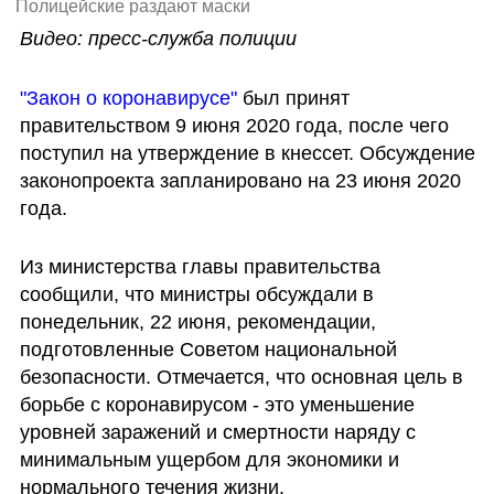
Полицейские раздают маски
Видео: пресс-служба полиции
"Закон о коронавирусе"
 был принят 
правительством 9 июня 2020 года, после чего 
поступил на утверждение в кнессет. Обсуждение 
законопроекта запланировано на 23 июня 2020 
года.
Из министерства главы правительства 
сообщили, что министры обсуждали в 
понедельник, 22 июня, рекомендации, 
подготовленные Советом национальной 
безопасности. Отмечается, что основная цель в 
борьбе с коронавирусом - это уменьшение 
уровней заражений и смертности наряду с 
минимальным ущербом для экономики и 
нормального течения жизни.