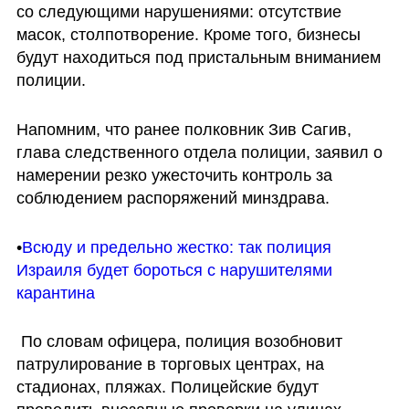
со следующими нарушениями: отсутствие 
масок, столпотворение. Кроме того, бизнесы 
будут находиться под пристальным вниманием 
полиции. 
Напомним, что ранее полковник Зив Сагив, 
глава следственного отдела полиции, заявил о 
намерении резко ужесточить контроль за 
соблюдением распоряжений минздрава. 
•
Всюду и предельно жестко: так полиция 
Израиля будет бороться с нарушителями 
карантина
 По словам офицера, полиция возобновит 
патрулирование в торговых центрах, на 
стадионах, пляжах. Полицейские будут 