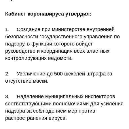
Кабинет коронавируса утвердил:
1.	Создание при министерстве внутренней 
безопасности государственного управления по 
надзору, в функции которого войдет 
руководство и координация всех властных 
контролирующих ведомств.
2.	Увеличение до 500 шекелей штрафа за 
отсутствие маски.
3.	Наделение муниципальных инспекторов 
соответствующими полномочиями для усиления 
надзора за соблюдением мер против 
распространения вируса.