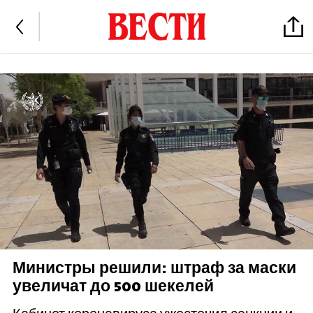
Министры решили: штраф за маски
увеличат до 500 шекелей