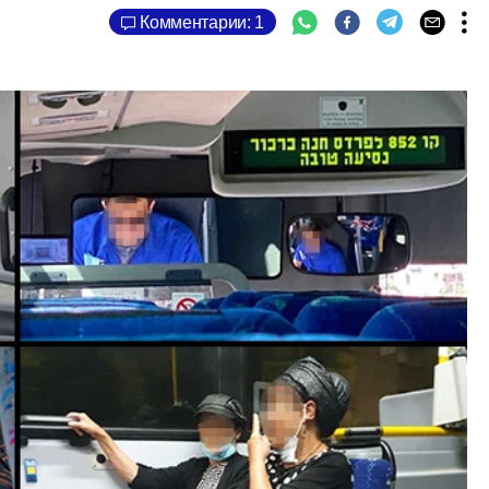
Комментарии: 1