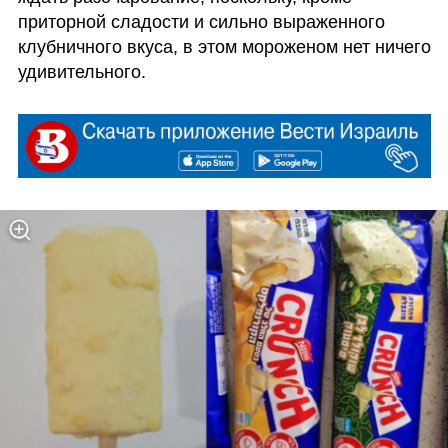
приторной сладости и сильно выраженного 
клубничного вкуса, в этом мороженом нет ничего 
удивительного.