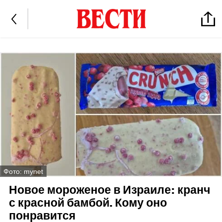
Фото: mynet
Новое мороженое в Израиле: кранч
с красной бамбой. Кому оно
понравится