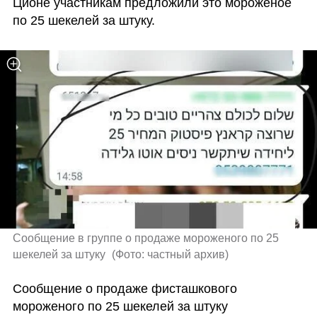
Ционе участникам предложили это мороженое 
по 25 шекелей за штуку.
Сообщение в группе о продаже мороженого по 25 
шекелей за штуку 
(
Фото: частный архив
)
Сообщение о продаже фисташкового 
мороженого по 25 шекелей за штуку 