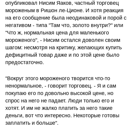
опубликовал Нисим Яаков, частный торговец 
мороженым в Ришон ле-Ционе. И хотя реакция 
на его сообщение была неодинаковой и порой с 
негативом - типа "Там что, золото внутри?" или 
"Что ж, нормальная цена для маленького 
мороженого", - Нисим остался доволен своим 
шагом: несмотря на критику, желающих купить 
дефицитный товар даже и по этой цене было 
предостаточно.
"Вокруг этого мороженого творится что-то 
ненормальное, - говорит торговец. - Я и сам 
покупаю его по довольно высокой цене, но 
спрос на него не падает. Люди только его и 
хотят. И им не жалко платить за него такие 
деньги, вот что интересно. Некоторые готовы 
заплатить и больше".