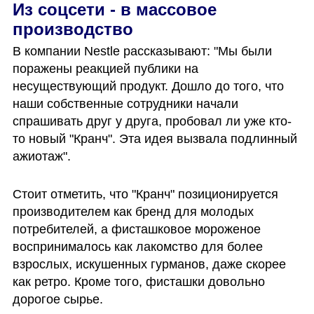
Из соцсети - в массовое 
производство
В компании Nestle рассказывают: "Мы были 
поражены реакцией публики на 
несуществующий продукт. Дошло до того, что 
наши собственные сотрудники начали 
спрашивать друг у друга, пробовал ли уже кто-
то новый "Кранч". Эта идея вызвала подлинный 
ажиотаж". 
Стоит отметить, что "Кранч" позиционируется 
производителем как бренд для молодых 
потребителей, а фисташковое мороженое 
воспринималось как лакомство для более 
взрослых, искушенных гурманов, даже скорее 
как ретро. Кроме того, фисташки довольно 
дорогое сырье.