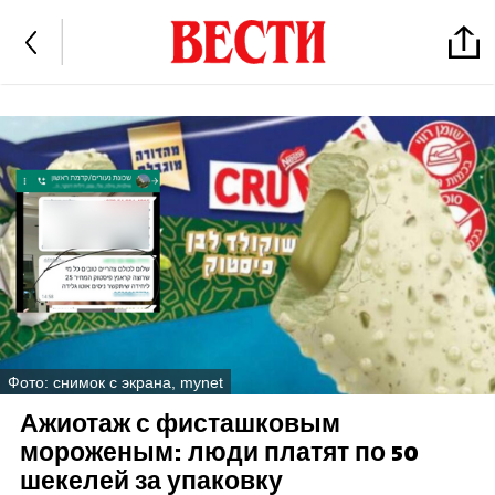
Фото: снимок с экрана, mynet
Ажиотаж с фисташковым
мороженым: люди платят по 50
шекелей за упаковку