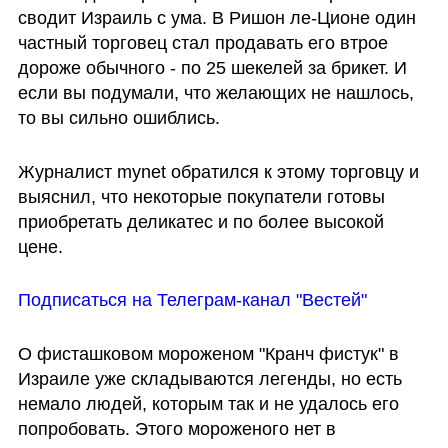
сводит Израиль с ума. В Ришон ле-Ционе один 
частный торговец стал продавать его втрое 
дороже обычного - по 25 шекелей за брикет. И 
если вы подумали, что желающих не нашлось, 
то вы сильно ошиблись.
Журналист mynet обратился к этому торговцу и 
выяснил, что некоторые покупатели готовы 
приобретать деликатес и по более высокой 
цене. 
Подписаться на Телеграм-канал "Вестей"
О фисташковом мороженом "Кранч фистук" в 
Израиле уже складываются легенды, но есть 
немало людей, которым так и не удалось его 
попробовать. Этого мороженого нет в 