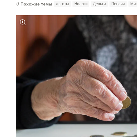
Похожие темы
льготы
Налоги
Деньги
Пенсия
Ми