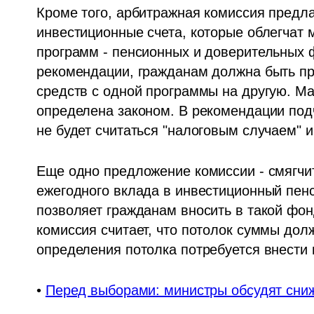
Кроме того, арбитражная комиссия предла
инвестиционные счета, которые облегчат 
программ - пенсионных и доверительных ф
рекомендации, гражданам должна быть пр
средств с одной программы на другую. М
определена законом. В рекомендации подч
не будет считаться "налоговым случаем" и
Еще одно предложение комиссии - смягчи
ежегодного вклада в инвестиционный пен
позволяет гражданам вносить в такой фон
комиссия считает, что потолок суммы дол
определения потолка потребуется внести 
• 
Перед выборами: министры обсудят сниж