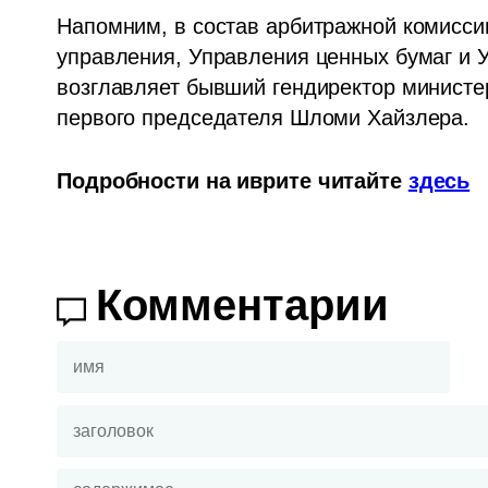
Напомним, в состав арбитражной комисси
управления, Управления ценных бумаг и 
возглавляет бывший гендиректор министе
первого председателя Шломи Хайзлера. 
Подробности на иврите читайте 
здесь
Комментарии