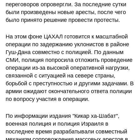
переговоров опровергли. За последние сутки 
были произведены новые аресты, после чего 
было принято решение провести протесты.
На этом фоне ЦАХАЛ готовится к масштабной 
операции по задержанию уклонистов в районе 
Гуш-Дана совместно с полицией. По данным 
СМИ, полиция попросила отложить проведение 
операции из-за высокой оперативной нагрузки, 
связанной с ситуацией на севере страны, 
борьбой с преступностью и другими задачами. В 
армии ожидают окончательного ответа полиции 
по вопросу участия в операции.
По информации издания "Кикар ха-Шабат", 
военная полиция и полиция Израиля в 
последнее время разрабатывали совместный 
механизм сопровождения массовых арестов в 