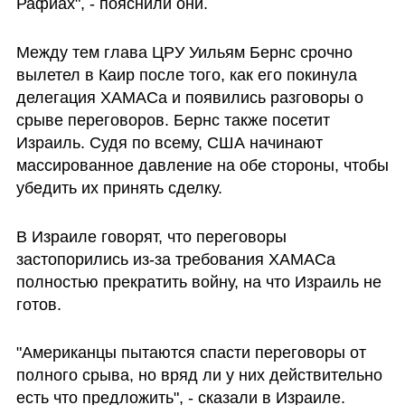
Рафиах", - пояснили они.
Между тем глава ЦРУ Уильям Бернс срочно 
вылетел в Каир после того, как его покинула 
делегация ХАМАСа и появились разговоры о 
срыве переговоров. Бернс также посетит 
Израиль. Судя по всему, США начинают 
массированное давление на обе стороны, чтобы 
убедить их принять сделку.
В Израиле говорят, что переговоры 
застопорились из-за требования ХАМАСа 
полностью прекратить войну, на что Израиль не 
готов.
"Американцы пытаются спасти переговоры от 
полного срыва, но вряд ли у них действительно 
есть что предложить", - сказали в Израиле.