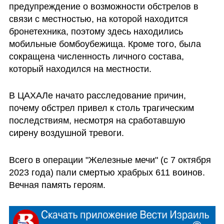
предупреждение о возможности обстрелов в 
связи с местностью, на которой находится 
бронетехника, поэтому здесь находились 
мобильные бомбоубежища. Кроме того, была 
сокращена численность личного состава, 
который находился на местности. 
В ЦАХАЛе начато расследование причин, 
почему обстрел привел к столь трагическим 
последствиям, несмотря на сработавшую 
сирену воздушной тревоги.
Всего в операции "Железные мечи" (с 7 октября 
2023 года) пали смертью храбрых 611 воинов. 
Вечная память героям.