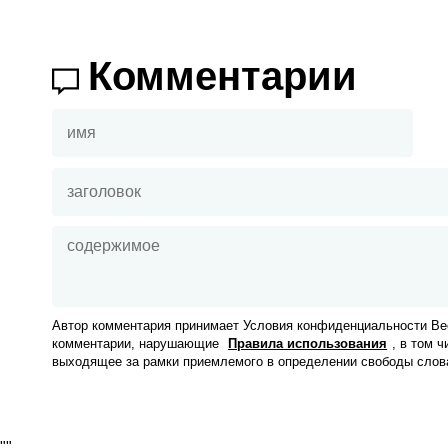
Комментарии
Автор комментария принимает Условия конфиденциальности Вес
комментарии, нарушающие
Правила использования
, в том 
выходящее за рамки приемлемого в определении свободы слов
"
"